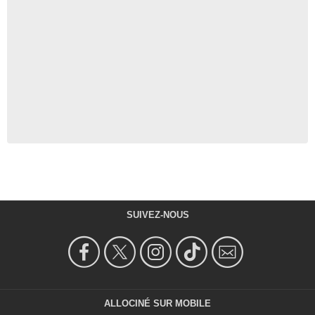
SUIVEZ-NOUS
ALLOCINÉ SUR MOBILE