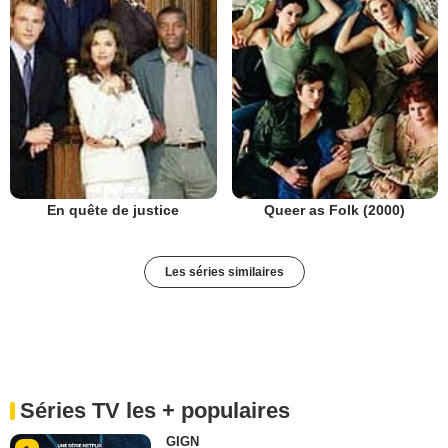
En quête de justice
Queer as Folk (2000)
Les séries similaires
Séries TV les + populaires
GIGN