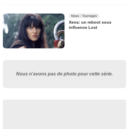
News - Tournages
Xena: un reboot sous
influence Lost
Nous n'avons pas de photo pour cette série.