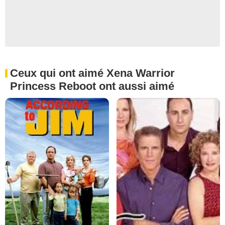
Ceux qui ont aimé Xena Warrior
Princess Reboot ont aussi aimé