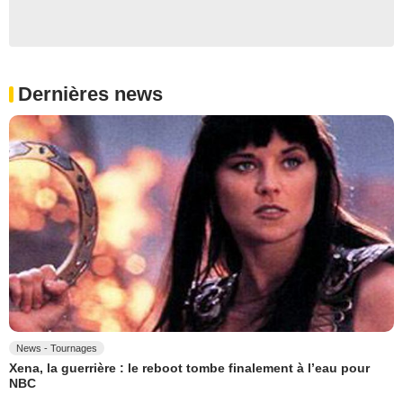
Dernières news
News - Tournages
Xena, la guerrière : le reboot tombe finalement à l’eau pour
NBC