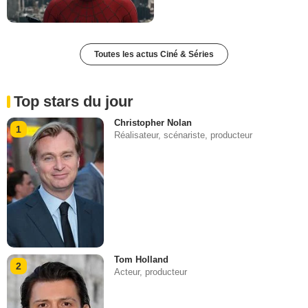
Toutes les actus Ciné & Séries
Top stars du jour
Christopher Nolan
1
Réalisateur, scénariste, producteur
Tom Holland
2
Acteur, producteur