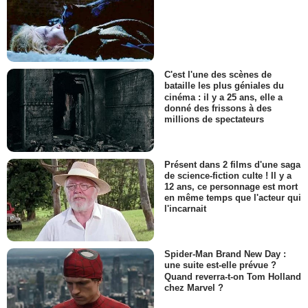
C'est l'une des scènes de
bataille les plus géniales du
cinéma : il y a 25 ans, elle a
donné des frissons à des
millions de spectateurs
Présent dans 2 films d'une saga
de science-fiction culte ! Il y a
12 ans, ce personnage est mort
en même temps que l'acteur qui
l'incarnait
Spider-Man Brand New Day :
une suite est-elle prévue ?
Quand reverra-t-on Tom Holland
chez Marvel ?