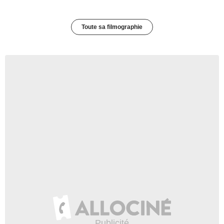
Toute sa filmographie