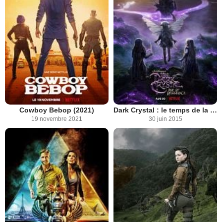
Cowboy Bebop (2021)
Dark Crystal : le temps de la résistance
19 novembre 2021
30 juin 2015