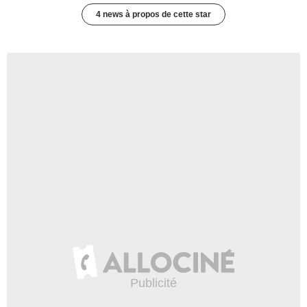
4 news à propos de cette star