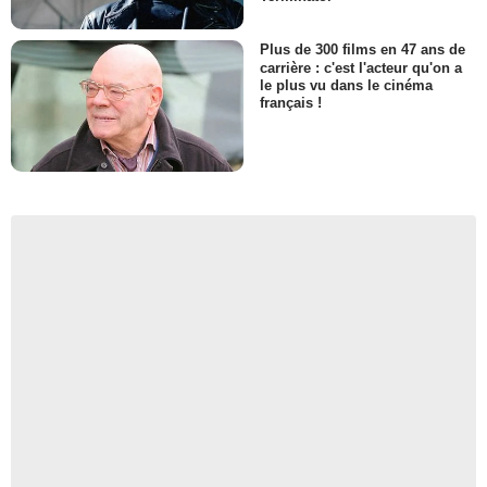
Plus de 300 films en 47 ans de
carrière : c'est l'acteur qu'on a
le plus vu dans le cinéma
français !