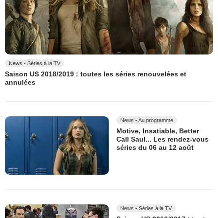
News - Séries à la TV
Saison US 2018/2019 : toutes les séries renouvelées et
annulées
News - Au programme
Motive, Insatiable, Better
Call Saul... Les rendez-vous
séries du 06 au 12 août
News - Séries à la TV