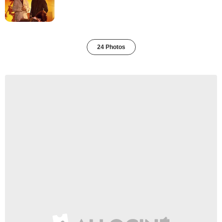
24 Photos