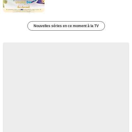
Nouvelles séries en ce moment à la TV