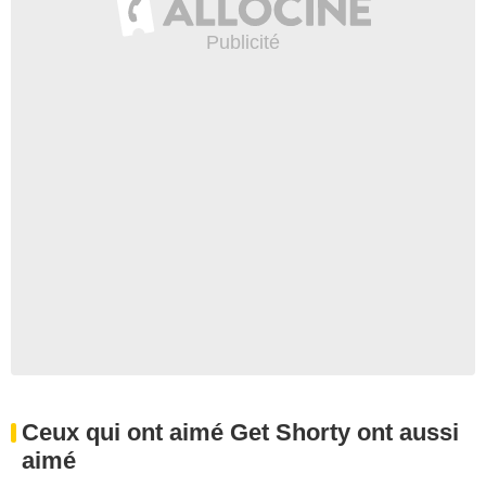
Ceux qui ont aimé Get Shorty ont aussi
aimé