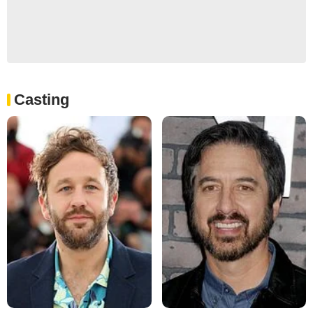
Casting