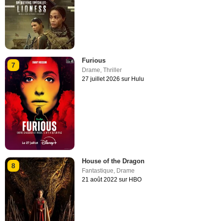
Furious
7
Drame
,
Thriller
27 juillet 2026 sur Hulu
House of the Dragon
8
Fantastique
,
Drame
21 août 2022 sur HBO