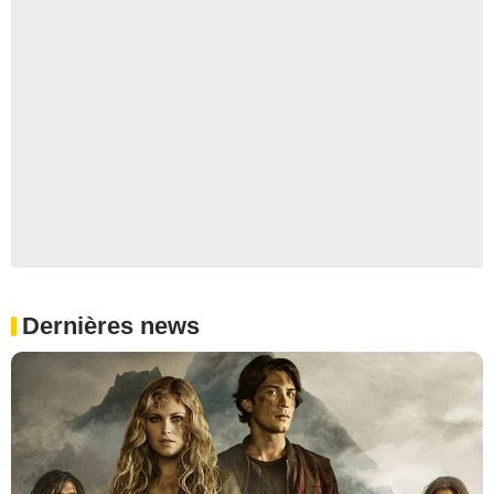
Dernières news