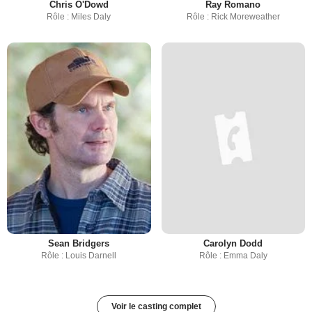
Chris O'Dowd
Ray Romano
Rôle : Miles Daly
Rôle : Rick Moreweather
Sean Bridgers
Carolyn Dodd
Rôle : Louis Darnell
Rôle : Emma Daly
Voir le casting complet