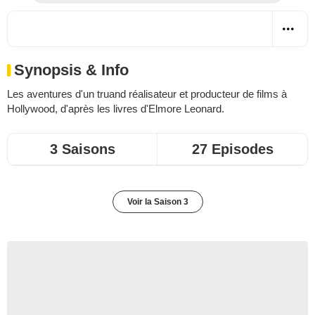
Synopsis & Info
Les aventures d'un truand réalisateur et producteur de films à
Hollywood, d'après les livres d'
Elmore Leonard
.
3 Saisons
27 Episodes
Voir la Saison 3