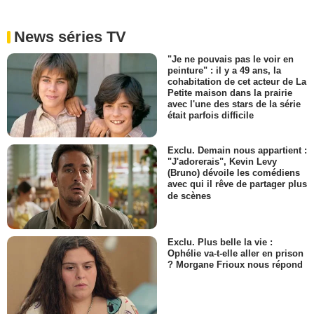
News séries TV
"Je ne pouvais pas le voir en
peinture" : il y a 49 ans, la
cohabitation de cet acteur de La
Petite maison dans la prairie
avec l'une des stars de la série
était parfois difficile
Exclu. Demain nous appartient :
"J'adorerais", Kevin Levy
(Bruno) dévoile les comédiens
avec qui il rêve de partager plus
de scènes
Exclu. Plus belle la vie :
Ophélie va-t-elle aller en prison
? Morgane Frioux nous répond