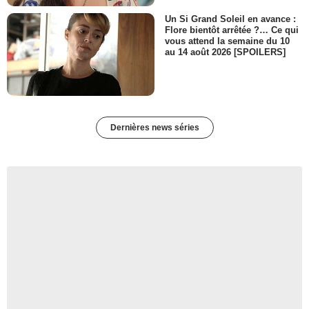
Un Si Grand Soleil en avance :
Flore bientôt arrêtée ?… Ce qui
vous attend la semaine du 10
au 14 août 2026 [SPOILERS]
Dernières news séries