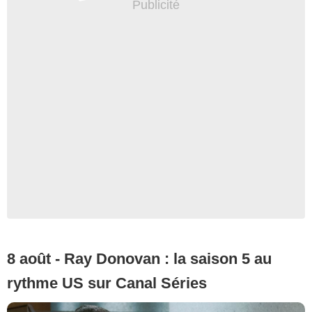
8 août - Ray Donovan : la saison 5 au
rythme US sur Canal Séries