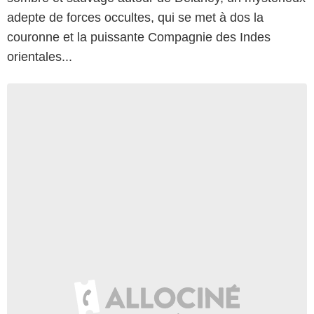
adepte de forces occultes, qui se met à dos la
couronne et la puissante Compagnie des Indes
orientales...