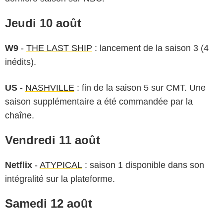
Jeudi 10 août
W9
-
THE LAST SHIP
: lancement de la saison 3 (4
inédits).
US
-
NASHVILLE
: fin de la saison 5 sur CMT. Une
saison supplémentaire a été commandée par la
chaîne.
Vendredi 11 août
Netflix
-
ATYPICAL
: saison 1 disponible dans son
intégralité sur la plateforme.
Samedi 12 août