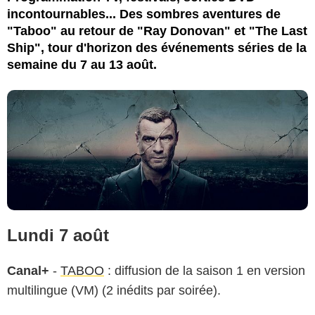
incontournables... Des sombres aventures de
"Taboo" au retour de "Ray Donovan" et "The Last
Ship", tour d'horizon des événements séries de la
semaine du 7 au 13 août.
Lundi 7 août
Canal+
-
TABOO
: diffusion de la saison 1 en version
multilingue (VM) (2 inédits par soirée).