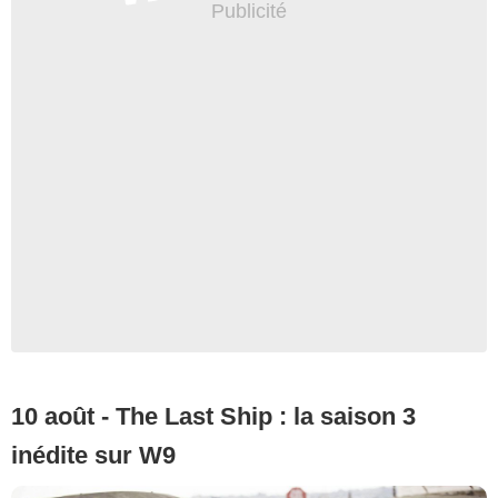
10 août - The Last Ship : la saison 3
inédite sur W9