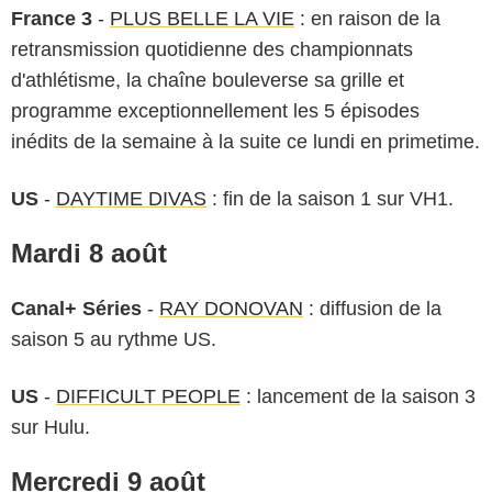
France 3
-
PLUS BELLE LA VIE
: en raison de la
retransmission quotidienne des championnats
d'athlétisme, la chaîne bouleverse sa grille et
programme exceptionnellement les 5 épisodes
inédits de la semaine à la suite ce lundi en primetime.
US
-
DAYTIME DIVAS
: fin de la saison 1 sur VH1.
Mardi 8 août
Canal+ Séries
-
RAY DONOVAN
: diffusion de la
saison 5 au rythme US.
US
-
DIFFICULT PEOPLE
: lancement de la saison 3
sur Hulu.
Mercredi 9 août