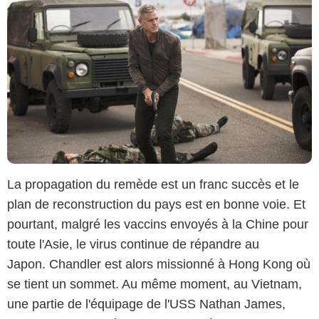
La propagation du remède est un franc succès et le
plan de reconstruction du pays est en bonne voie. Et
pourtant, malgré les vaccins envoyés à la Chine pour
toute l'Asie, le virus continue de répandre au
Japon. Chandler est alors missionné à Hong Kong où
se tient un sommet. Au même moment, au Vietnam,
une partie de l'équipage de l'USS Nathan James,