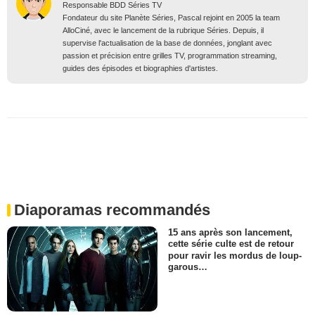
Responsable BDD Séries TV
Fondateur du site Planète Séries, Pascal rejoint en 2005 la team
AlloCiné, avec le lancement de la rubrique Séries. Depuis, il
supervise l'actualisation de la base de données, jonglant avec
passion et précision entre grilles TV, programmation streaming,
guides des épisodes et biographies d'artistes.
Diaporamas recommandés
15 ans après son lancement,
cette série culte est de retour
pour ravir les mordus de loup-
garous…