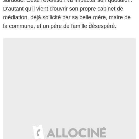
D'autant qu'il vient d'ouvrir son propre cabinet de
médiation, déjà sollicité par sa belle-mère, maire de
la commune, et un père de famille désespéré.