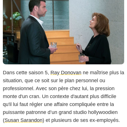
Dans cette saison 5,
Ray Donovan
ne maîtrise plus la
situation, que ce soit sur le plan personnel ou
professionnel. Avec son père chez lui, la pression
monte d'un cran. Un contexte d'autant plus difficile
qu'il lui faut régler une affaire compliquée entre la
puissante patronne d’un grand studio hollywoodien
(
Susan Sarandon
) et plusieurs de ses ex-employés.