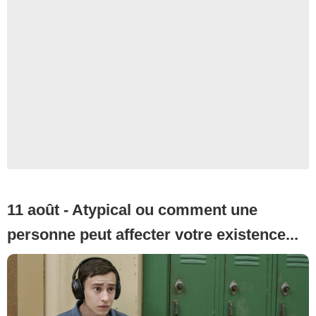
11 août - Atypical ou comment une
personne peut affecter votre existence...