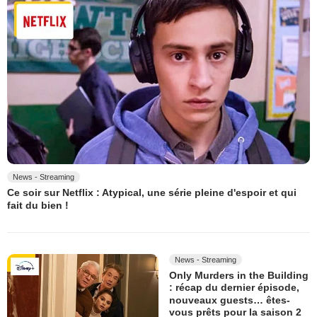
News - Streaming
Ce soir sur Netflix : Atypical, une série pleine d'espoir et qui
fait du bien !
News - Streaming
Only Murders in the Building
: récap du dernier épisode,
nouveaux guests… êtes-
vous prêts pour la saison 2