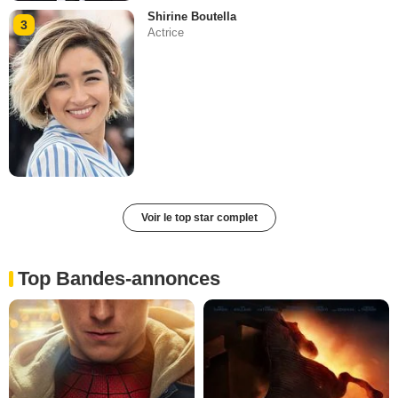
Shirine Boutella
3
Actrice
Voir le top star complet
Top Bandes-annonces