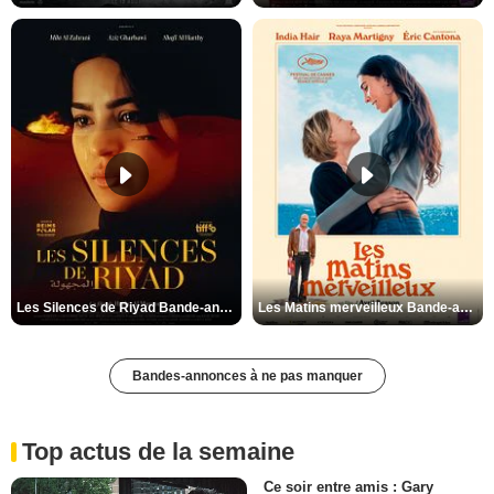
Les Silences de Riyad Bande-annonce VO STFR
Les Matins merveilleux Bande-annonce VF
Bandes-annonces à ne pas manquer
Top actus de la semaine
Ce soir entre amis : Gary