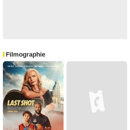
Filmographie