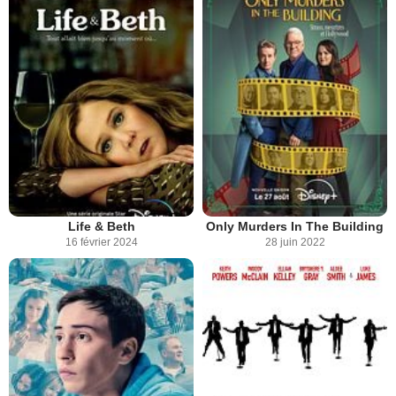
Life & Beth
Only Murders In The Building
16 février 2024
28 juin 2022