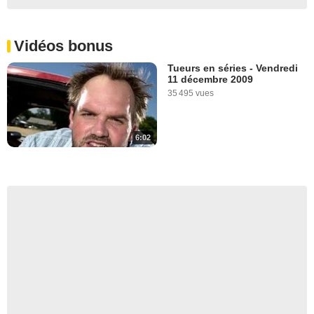
Vidéos bonus
Tueurs en séries - Vendredi
11 décembre 2009
35 495 vues
6:02