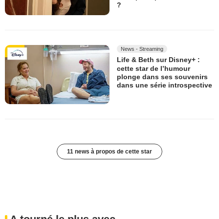
?
News - Streaming
Life & Beth sur Disney+ :
cette star de l’humour
plonge dans ses souvenirs
dans une série introspective
11 news à propos de cette star