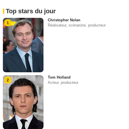
Top stars du jour
Christopher Nolan
1
Réalisateur, scénariste, producteur
Tom Holland
2
Acteur, producteur