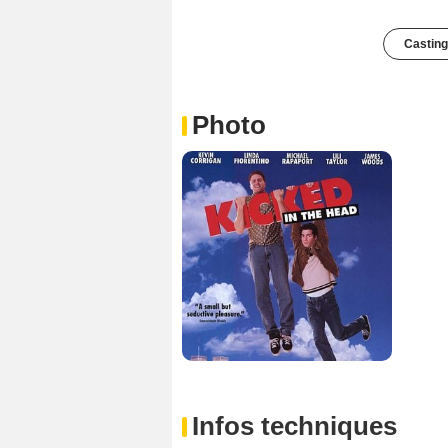
Casting
Photo
Infos techniques