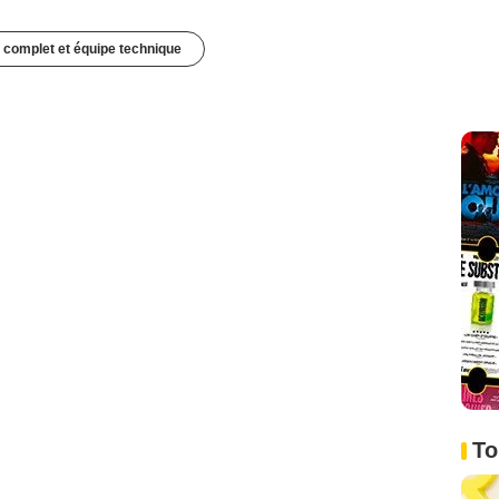
 complet et équipe technique
To