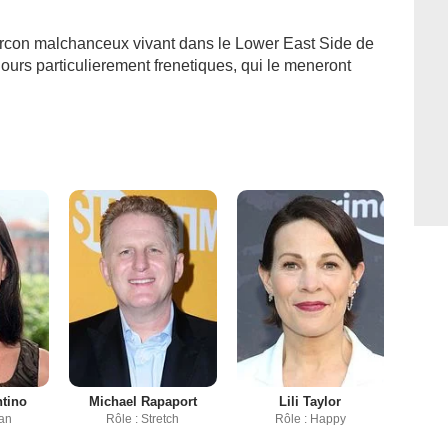
con malchanceux vivant dans le Lower East Side de
ours particulierement frenetiques, qui le meneront
ntino
Michael Rapaport
Lili Taylor
an
Rôle : Stretch
Rôle : Happy