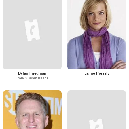
Dylan Friedman
Jaime Pressly
Rôle : Caden Isaacs