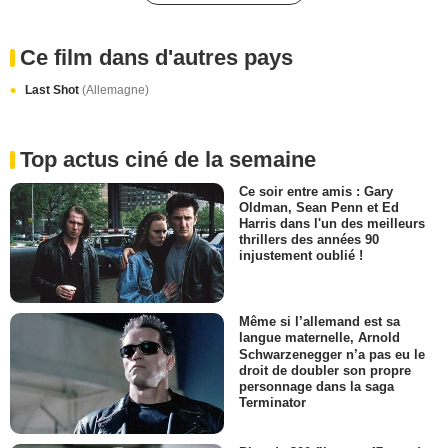
Ce film dans d'autres pays
Last Shot
(Allemagne)
Top actus ciné de la semaine
Ce soir entre amis : Gary
Oldman, Sean Penn et Ed
Harris dans l'un des meilleurs
thrillers des années 90
injustement oublié !
Même si l’allemand est sa
langue maternelle, Arnold
Schwarzenegger n’a pas eu le
droit de doubler son propre
personnage dans la saga
Terminator