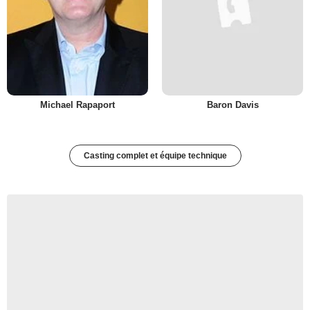
Michael Rapaport
Baron Davis
Casting complet et équipe technique