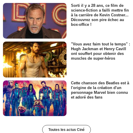
Sorti il y a 28 ans, ce film de
science-fiction a failli mettre fin
à la carrière de Kevin Costner...
Découvrez son pire échec au
box-office !
"Vous avez faim tout le temps" :
Hugh Jackman et Henry Cavill
ont souffert pour obtenir des
muscles de super-héros
Cette chanson des Beatles est à
l'origine de la création d'un
personnage Marvel bien connu
et adoré des fans
Toutes les actus Ciné