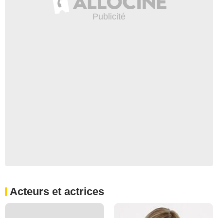
Acteurs et actrices