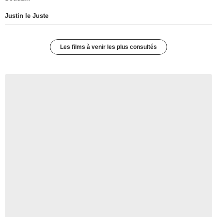
Justin le Juste
Les films à venir les plus consultés