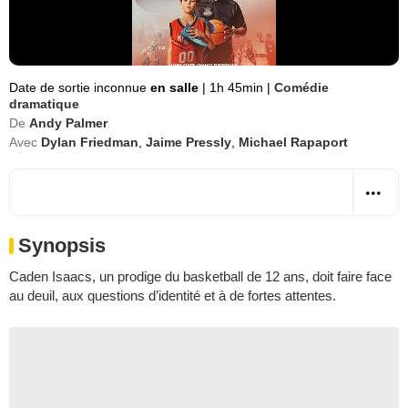
Date de sortie inconnue
en salle
|
1h 45min
|
Comédie
dramatique
De
Andy Palmer
Avec
Dylan Friedman
,
Jaime Pressly
,
Michael Rapaport
Synopsis
Caden Isaacs, un prodige du basketball de 12 ans, doit faire face
au deuil, aux questions d’identité et à de fortes attentes.