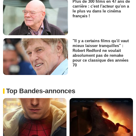
Plus de 300 films en 47 ans de
carrière : c'est l'acteur qu'on a
le plus vu dans le cinéma
français !
"Il y a certains films qu'il vaut
mieux laisser tranquilles" :
Robert Redford ne voulait
absolument pas de remake
pour ce classique des années
70
Top Bandes-annonces