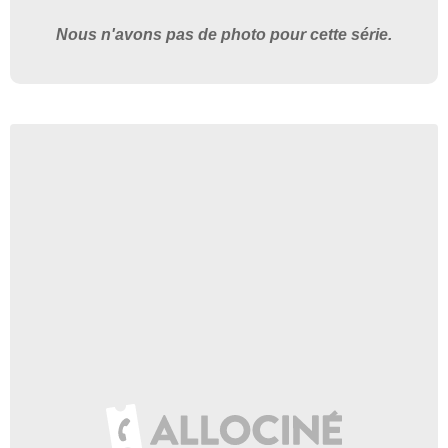
Nous n'avons pas de photo pour cette série.