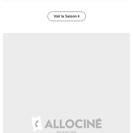
Voir la Saison 4