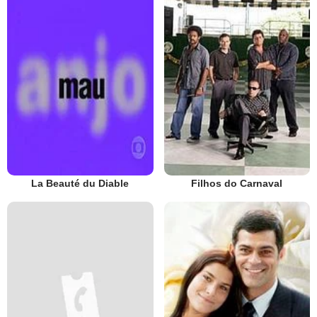
La Beauté du Diable
Filhos do Carnaval