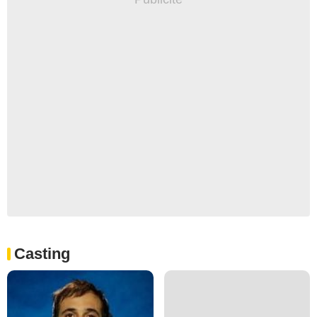
Casting