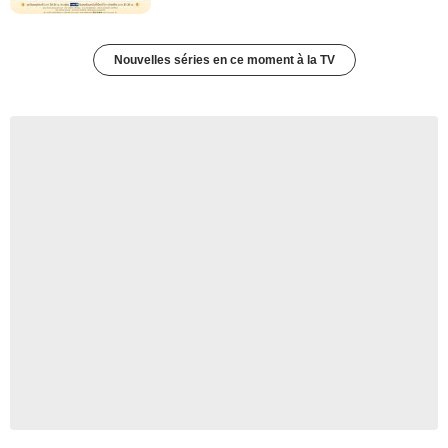
Nouvelles séries en ce moment à la TV