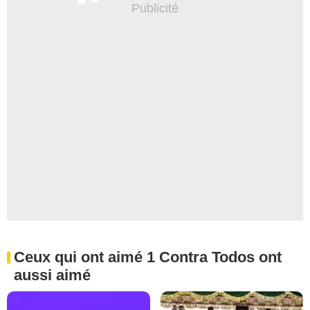
Ceux qui ont aimé 1 Contra Todos ont
aussi aimé