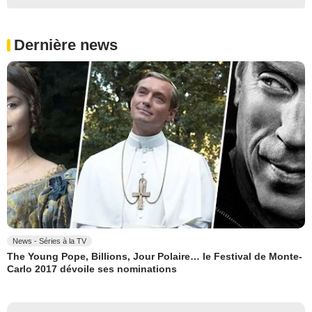
Dernière news
News - Séries à la TV
The Young Pope, Billions, Jour Polaire… le Festival de Monte-
Carlo 2017 dévoile ses nominations