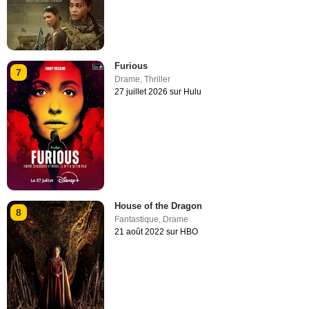
Furious
7
Drame
,
Thriller
27 juillet 2026 sur Hulu
House of the Dragon
8
Fantastique
,
Drame
21 août 2022 sur HBO