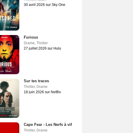
30 avril 2026 sur Sky One
Furious
Drame
,
Thriller
27 juillet 2026 sur Hulu
Sur tes traces
Thriller
,
Drame
18 juin 2026 sur Netflix
Cape Fear - Les Nerfs à vif
Thriller
,
Drame