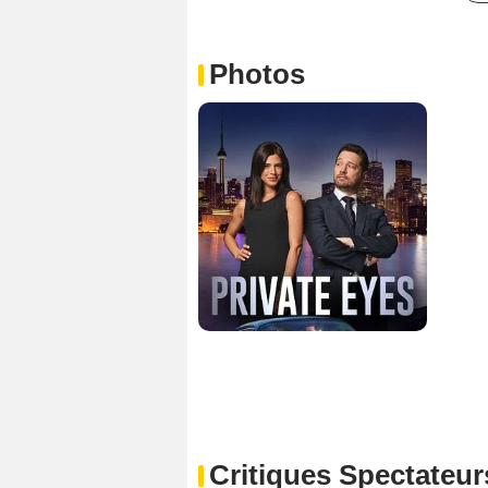
Photos
Critiques Spectateur