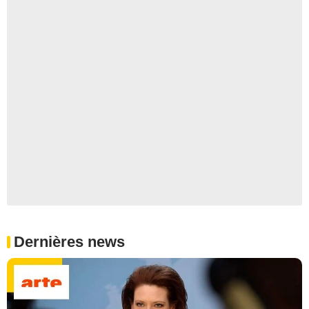
Dernières news