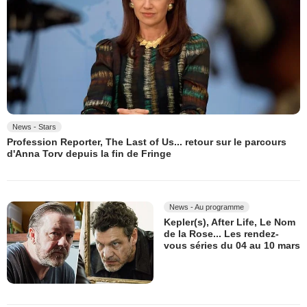
News - Stars
Profession Reporter, The Last of Us... retour sur le parcours
d'Anna Torv depuis la fin de Fringe
News - Au programme
Kepler(s), After Life, Le Nom
de la Rose... Les rendez-
vous séries du 04 au 10 mars