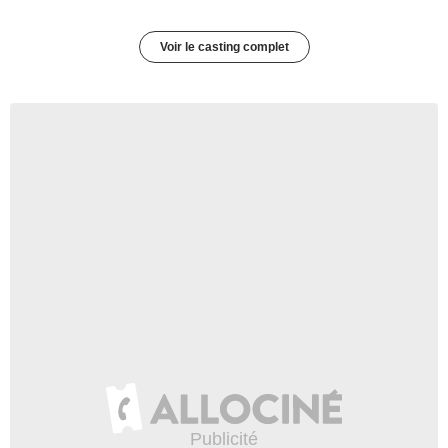
Voir le casting complet