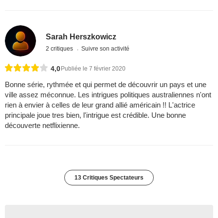
Sarah Herszkowicz
2 critiques
Suivre son activité
4,0
Publiée le 7 février 2020
Bonne série, rythmée et qui permet de découvrir un pays et une
ville assez méconnue. Les intrigues politiques australiennes n'ont
rien à envier à celles de leur grand allié américain !! L'actrice
principale joue tres bien, l'intrigue est crédible. Une bonne
découverte netflixienne.
13 Critiques Spectateurs