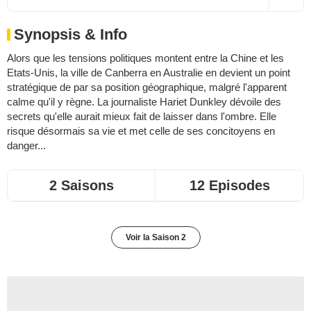
Synopsis & Info
Alors que les tensions politiques montent entre la Chine et les
Etats-Unis, la ville de Canberra en Australie en devient un point
stratégique de par sa position géographique, malgré l'apparent
calme qu'il y règne. La journaliste Hariet Dunkley dévoile des
secrets qu'elle aurait mieux fait de laisser dans l'ombre. Elle
risque désormais sa vie et met celle de ses concitoyens en
danger...
2 Saisons
12 Episodes
Voir la Saison 2