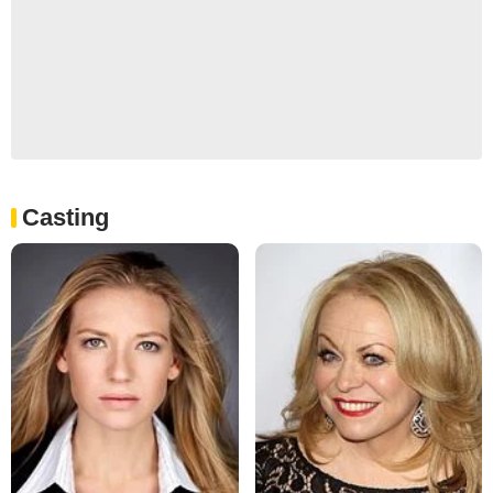
Casting