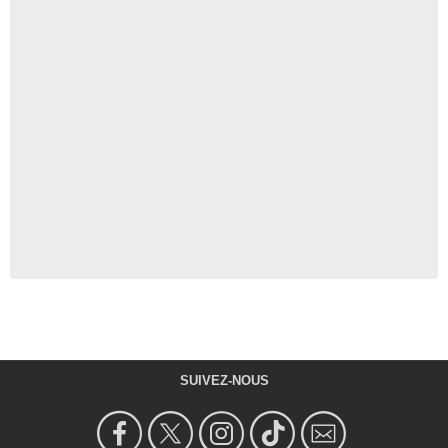
SUIVEZ-NOUS