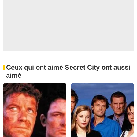
Ceux qui ont aimé Secret City ont aussi
aimé