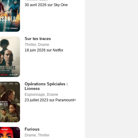
30 avril 2026 sur Sky One
Sur tes traces
Thriller
,
Drame
18 juin 2026 sur Netflix
Opérations Spéciales :
Lioness
Espionnage
,
Drame
23 juillet 2023 sur Paramount+
Furious
Drame
,
Thriller