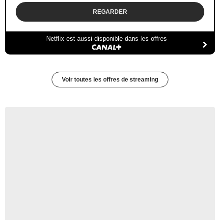
REGARDER
Netflix est aussi disponible dans les offres
Voir toutes les offres de streaming