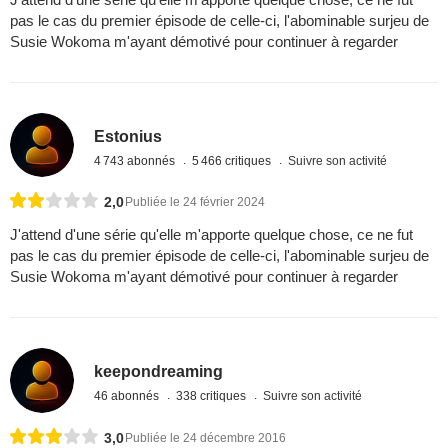
pas le cas du premier épisode de celle-ci, l'abominable surjeu de
Susie Wokoma m'ayant démotivé pour continuer à regarder
Estonius
4 743 abonnés
5 466 critiques
Suivre son activité
2,0
Publiée le 24 février 2024
J'attend d'une série qu'elle m'apporte quelque chose, ce ne fut
pas le cas du premier épisode de celle-ci, l'abominable surjeu de
Susie Wokoma m'ayant démotivé pour continuer à regarder
keepondreaming
46 abonnés
338 critiques
Suivre son activité
3,0
Publiée le 24 décembre 2016