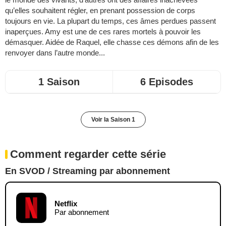
qu’elles souhaitent régler, en prenant possession de corps
toujours en vie. La plupart du temps, ces âmes perdues passent
inaperçues. Amy est une de ces rares mortels à pouvoir les
démasquer. Aidée de Raquel, elle chasse ces démons afin de les
renvoyer dans l’autre monde...
1 Saison
6 Episodes
Voir la Saison 1
Comment regarder cette série
En SVOD / Streaming par abonnement
Netflix
Par abonnement