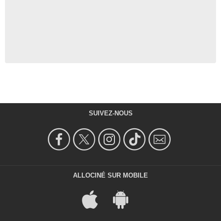
SUIVEZ-NOUS
ALLOCINÉ SUR MOBILE