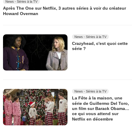
News - Séries à la TV
Après The One sur Netflix, 3 autres séries à voir du créateur
Howard Overman
News - Séries à la TV
Crazyhead, c'est quoi cette
série ?
News - Séries à la TV
La Fête à la maison, une
série de Guillermo Del Toro,
un film sur Barack Obama…
ce qui vous attend sur
Netflix en décembre