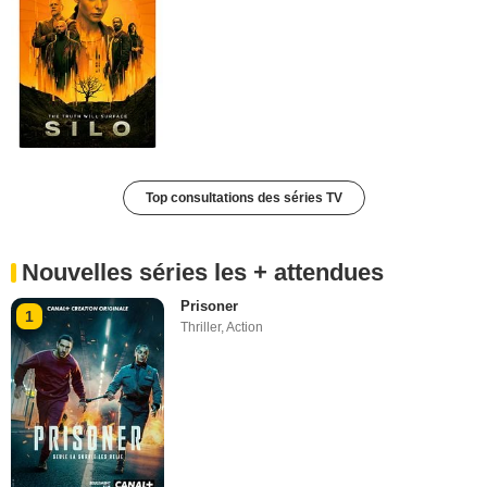
Top consultations des séries TV
Nouvelles séries les + attendues
Prisoner
1
Thriller
,
Action