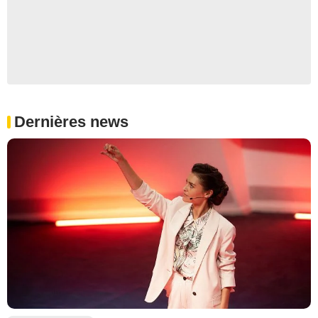
Dernières news