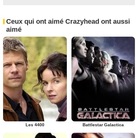
Ceux qui ont aimé Crazyhead ont aussi
aimé
Les 4400
Battlestar Galactica