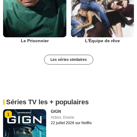
Le Prisonnier
L'Équipe de rêve
Les séries similaires
Séries TV les + populaires
GIGN
1
Action
,
Drame
22 juillet 2026 sur Netflix