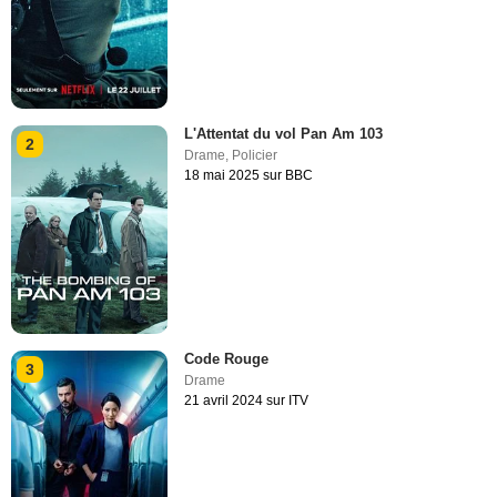
L'Attentat du vol Pan Am 103
2
Drame
,
Policier
18 mai 2025 sur BBC
Code Rouge
3
Drame
21 avril 2024 sur ITV