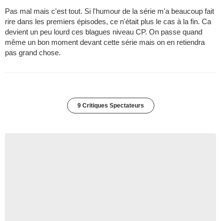
Pas mal mais c'est tout. Si l'humour de la série m'a beaucoup fait
rire dans les premiers épisodes, ce n'était plus le cas à la fin. Ca
devient un peu lourd ces blagues niveau CP. On passe quand
même un bon moment devant cette série mais on en retiendra
pas grand chose.
9 Critiques Spectateurs