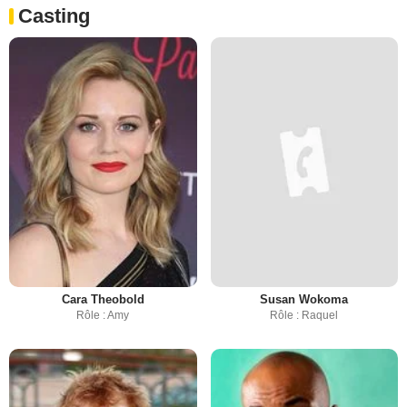
Casting
Cara Theobold
Susan Wokoma
Rôle : Amy
Rôle : Raquel