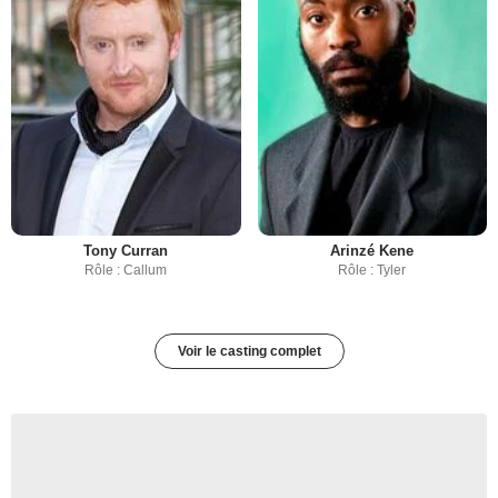
Tony Curran
Arinzé Kene
Rôle : Callum
Rôle : Tyler
Voir le casting complet