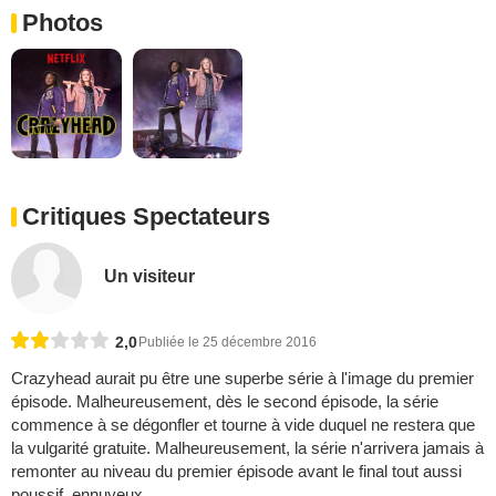
Photos
Critiques Spectateurs
Un visiteur
2,0
Publiée le 25 décembre 2016
Crazyhead aurait pu être une superbe série à l'image du premier
épisode. Malheureusement, dès le second épisode, la série
commence à se dégonfler et tourne à vide duquel ne restera que
la vulgarité gratuite. Malheureusement, la série n'arrivera jamais à
remonter au niveau du premier épisode avant le final tout aussi
poussif, ennuyeux...