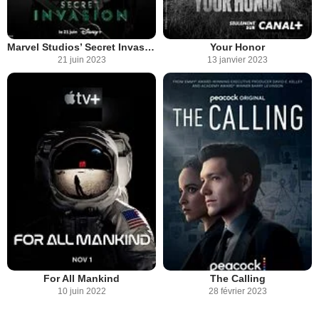
Marvel Studios’ Secret Invasion
Your Honor
21 juin 2023
13 janvier 2023
For All Mankind
The Calling
10 juin 2022
28 février 2023