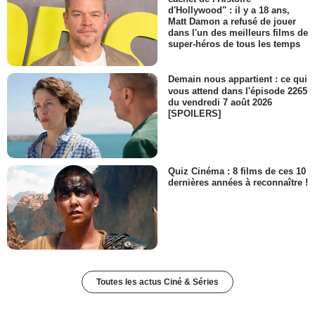
d'Hollywood" : il y a 18 ans,
Matt Damon a refusé de jouer
dans l'un des meilleurs films de
super-héros de tous les temps
Demain nous appartient : ce qui
vous attend dans l'épisode 2265
du vendredi 7 août 2026
[SPOILERS]
Quiz Cinéma : 8 films de ces 10
dernières années à reconnaître !
Toutes les actus Ciné & Séries