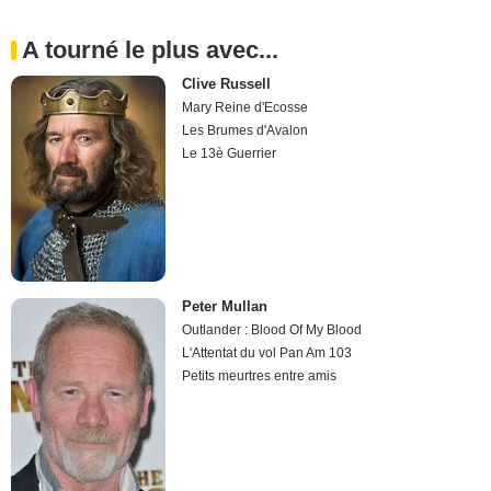
A tourné le plus avec...
Clive Russell
Mary Reine d'Ecosse
Les Brumes d'Avalon
Le 13è Guerrier
Peter Mullan
Outlander : Blood Of My Blood
L'Attentat du vol Pan Am 103
Petits meurtres entre amis