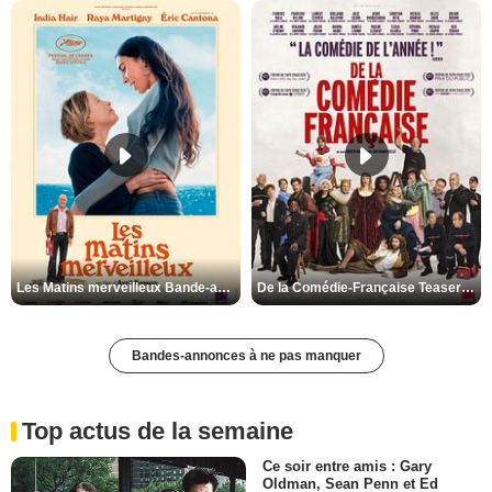
Les Matins merveilleux Bande-annonce VF
De la Comédie-Française Teaser VF
Bandes-annonces à ne pas manquer
Top actus de la semaine
Ce soir entre amis : Gary
Oldman, Sean Penn et Ed