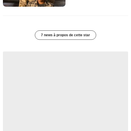
7 news à propos de cette star