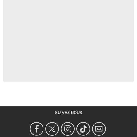
SUIVEZ-NOUS