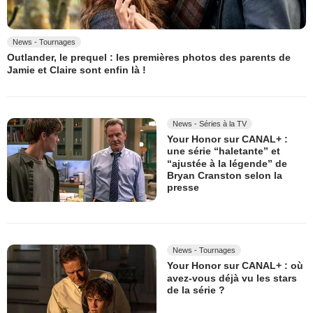
News - Tournages
Outlander, le prequel : les premières photos des parents de
Jamie et Claire sont enfin là !
News - Séries à la TV
Your Honor sur CANAL+ :
une série “haletante” et
“ajustée à la légende” de
Bryan Cranston selon la
presse
News - Tournages
Your Honor sur CANAL+ : où
avez-vous déjà vu les stars
de la série ?