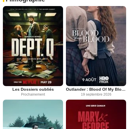
Les Dossiers oubliés
Outlander : Blood Of My Blood
Prochainement
19 septembre 2026