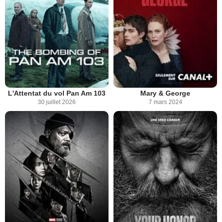
L'Attentat du vol Pan Am 103
Mary & George
30 juillet 2026
7 mars 2024