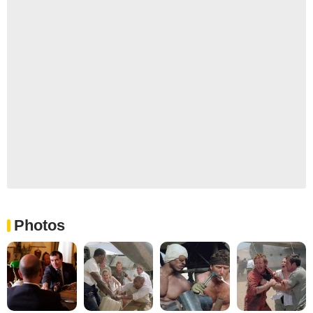
Photos