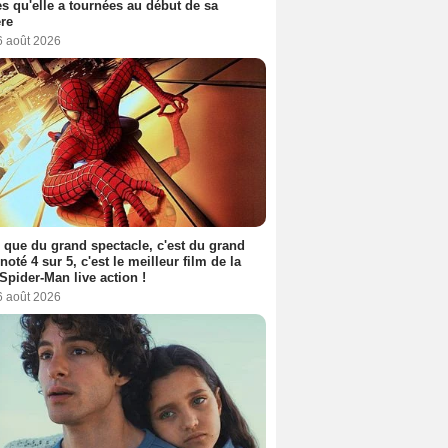
s qu'elle a tournées au début de sa
ère
6 août 2026
 que du grand spectacle, c'est du grand
 noté 4 sur 5, c'est le meilleur film de la
Spider-Man live action !
6 août 2026