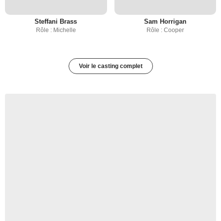
Steffani Brass
Sam Horrigan
Rôle : Michelle
Rôle : Cooper
Voir le casting complet