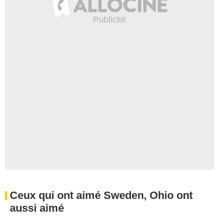
Ceux qui ont aimé Sweden, Ohio ont
aussi aimé