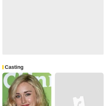
Casting