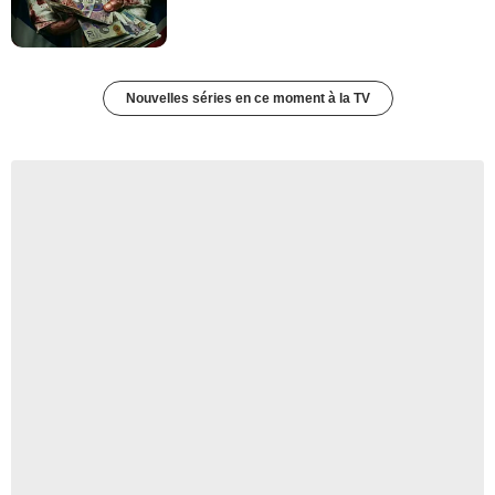
Nouvelles séries en ce moment à la TV