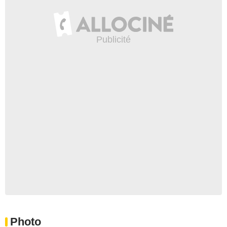
Photo