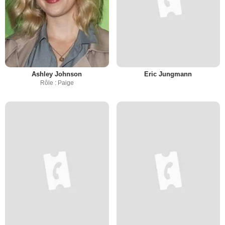
Ashley Johnson
Eric Jungmann
Rôle : Paige