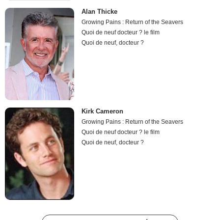
Alan Thicke
Growing Pains : Return of the Seavers
Quoi de neuf docteur ? le film
Quoi de neuf, docteur ?
Kirk Cameron
Growing Pains : Return of the Seavers
Quoi de neuf docteur ? le film
Quoi de neuf, docteur ?