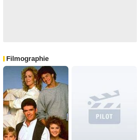
Filmographie