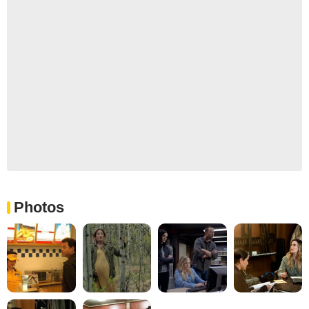
Photos