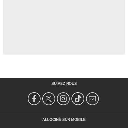
SUIVEZ-NOUS
ALLOCINÉ SUR MOBILE