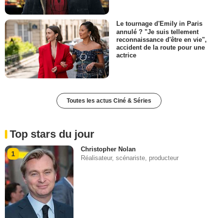
Le tournage d'Emily in Paris
annulé ? "Je suis tellement
reconnaissance d'être en vie",
accident de la route pour une
actrice
Toutes les actus Ciné & Séries
Top stars du jour
Christopher Nolan
1
Réalisateur, scénariste, producteur