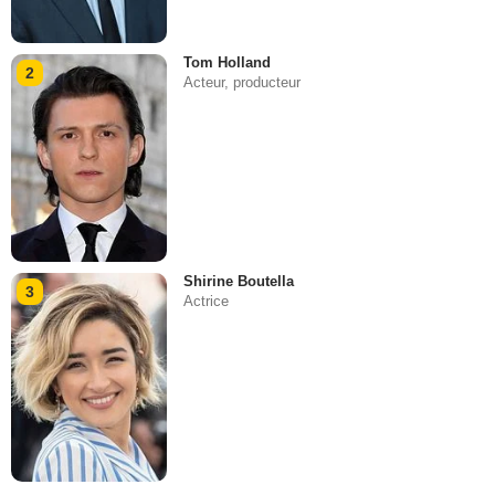
Tom Holland
2
Acteur, producteur
Shirine Boutella
3
Actrice