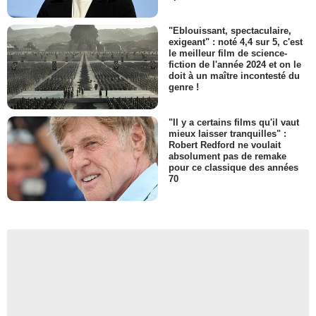
"Eblouissant, spectaculaire,
exigeant" : noté 4,4 sur 5, c'est
le meilleur film de science-
fiction de l'année 2024 et on le
doit à un maître incontesté du
genre !
"Il y a certains films qu'il vaut
mieux laisser tranquilles" :
Robert Redford ne voulait
absolument pas de remake
pour ce classique des années
70