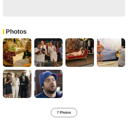
Photos
7 Photos