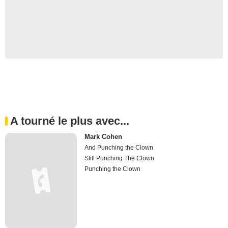
A tourné le plus avec...
Mark Cohen
And Punching the Clown
Still Punching The Clown
Punching the Clown