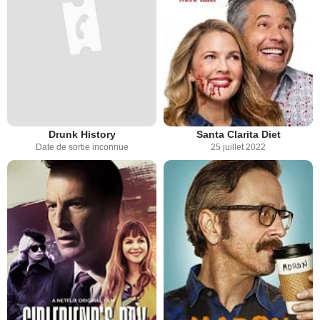
Drunk History
Santa Clarita Diet
Date de sortie inconnue
25 juillet 2022