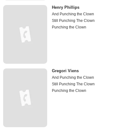
Henry Phillips
And Punching the Clown
Still Punching The Clown
Punching the Clown
Gregori Viens
And Punching the Clown
Still Punching The Clown
Punching the Clown