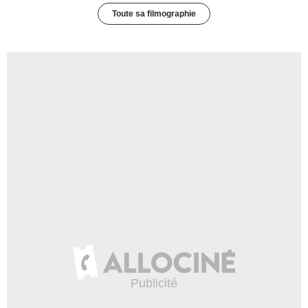
Toute sa filmographie