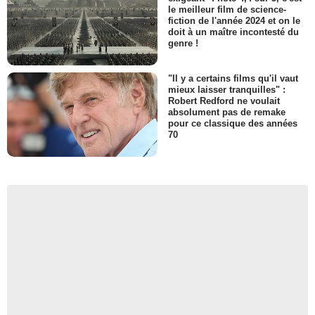
le meilleur film de science-
fiction de l'année 2024 et on le
doit à un maître incontesté du
genre !
"Il y a certains films qu'il vaut
mieux laisser tranquilles" :
Robert Redford ne voulait
absolument pas de remake
pour ce classique des années
70