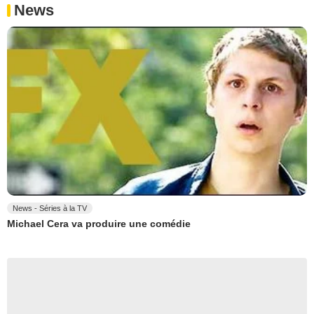
News
News - Séries à la TV
Michael Cera va produire une comédie