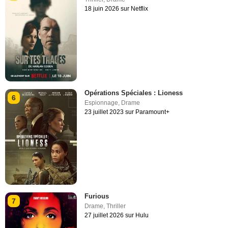
18 juin 2026 sur Netflix
Opérations Spéciales : Lioness
6
Espionnage
,
Drame
23 juillet 2023 sur Paramount+
Furious
7
Drame
,
Thriller
27 juillet 2026 sur Hulu