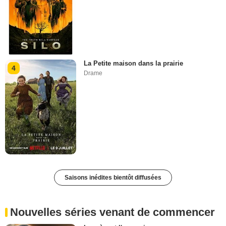
La Petite maison dans la prairie
4
Drame
Saisons inédites bientôt diffusées
Nouvelles séries venant de commencer