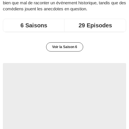
bien que mal de raconter un événement historique, tandis que des
comédiens jouent les anecdotes en question.
6 Saisons
29 Episodes
Voir la Saison 6