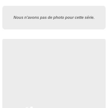
Nous n'avons pas de photo pour cette série.