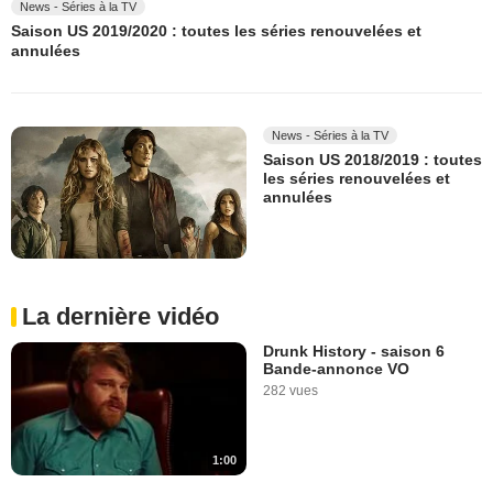
News - Séries à la TV
Saison US 2019/2020 : toutes les séries renouvelées et
annulées
News - Séries à la TV
Saison US 2018/2019 : toutes
les séries renouvelées et
annulées
La dernière vidéo
Drunk History - saison 6
Bande-annonce VO
282 vues
1:00