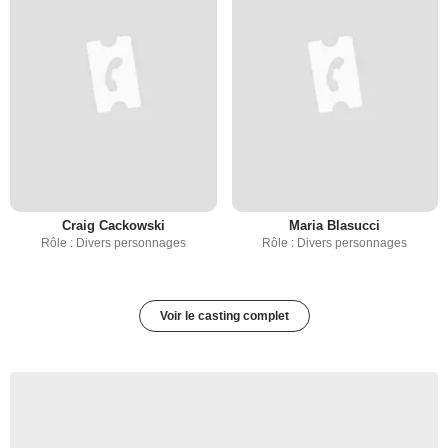
Craig Cackowski
Maria Blasucci
Rôle : Divers personnages
Rôle : Divers personnages
Voir le casting complet