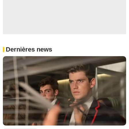
Dernières news