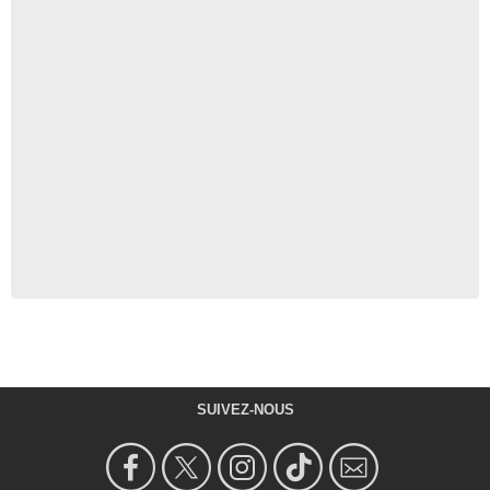
SUIVEZ-NOUS