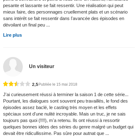
pesante et lassante se fait ressentir. Une réalisation qui peut
mieux faire, des personnages cruellement plats et un scénario
sans intérêt se fait ressentir dans l'avancée des épisodes en
dévoilant un final peu ...
Lire plus
Un visiteur
2,5
Publiée le 15 mai 2018
J'ai curieusement réussi à terminer la saison 1 de cette série...
Pourtant, les dialogues sont souvent peu travaillés, le fond des
épisodes assez baclé, le casting très moyen et les effets
spéciaux sont d'une nulité incroyable. Mais un truc, je ne sais
toujours pas quoi (!!!!), m'a retenu. Ils ont réussi à ressortir
quelques bonnes idées des séries du genre malgré un budget qui
devait être ridicullissime. Pas sûre pour autnat que ...