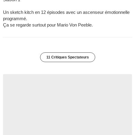
Un sketch kitch en 12 épisodes avec un ascenseur émotionnelle
programmé.
Ça se regarde surtout pour Mario Von Peeble.
11 Critiques Spectateurs