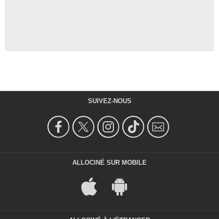
SUIVEZ-NOUS
ALLOCINÉ SUR MOBILE