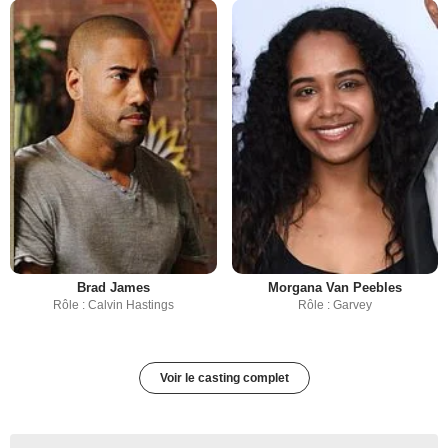
Brad James
Morgana Van Peebles
Rôle : Calvin Hastings
Rôle : Garvey
Voir le casting complet