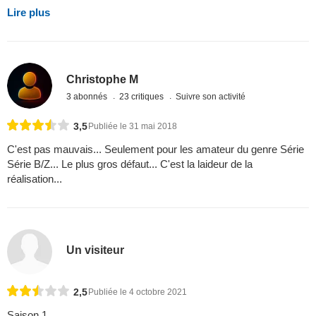
Lire plus
Christophe M
3 abonnés
23 critiques
Suivre son activité
3,5
Publiée le 31 mai 2018
C'est pas mauvais... Seulement pour les amateur du genre Série
Série B/Z... Le plus gros défaut... C'est la laideur de la
réalisation...
Un visiteur
2,5
Publiée le 4 octobre 2021
Saison 1