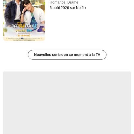
Romance
,
Drame
6 août 2026 sur Netflix
Nouvelles séries en ce moment à la TV