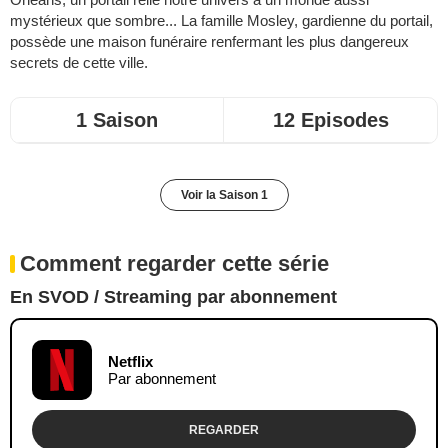
mystérieux que sombre... La famille Mosley, gardienne du portail,
possède une maison funéraire renfermant les plus dangereux
secrets de cette ville.
1 Saison
12 Episodes
Voir la Saison 1
Comment regarder cette série
En SVOD / Streaming par abonnement
Netflix
Par abonnement
REGARDER