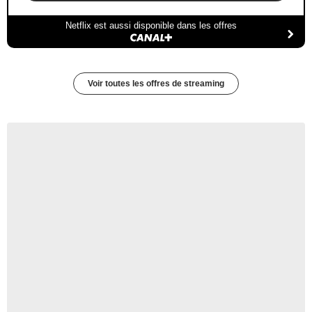
Netflix est aussi disponible dans les offres
Voir toutes les offres de streaming