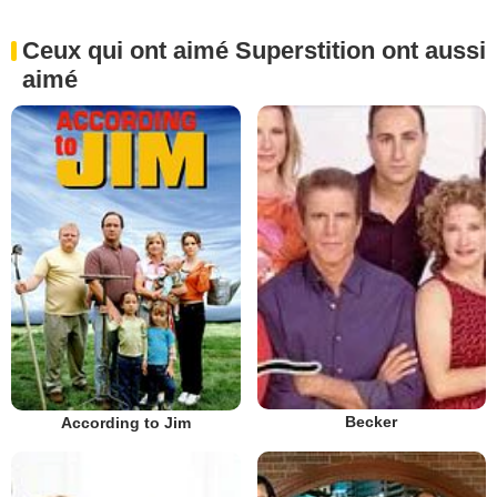
Ceux qui ont aimé Superstition ont aussi
aimé
Becker
According to Jim