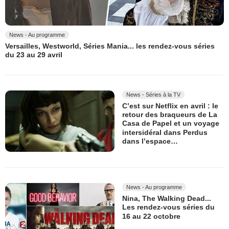
News - Au programme
Versailles, Westworld, Séries Mania... les rendez-vous séries
du 23 au 29 avril
News - Séries à la TV
C’est sur Netflix en avril : le
retour des braqueurs de La
Casa de Papel et un voyage
intersidéral dans Perdus
dans l’espace…
News - Au programme
Nina, The Walking Dead...
Les rendez-vous séries du
16 au 22 octobre