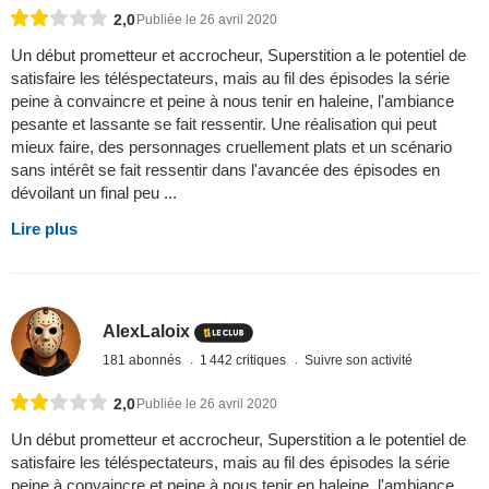
2,0
Publiée le 26 avril 2020
Un début prometteur et accrocheur, Superstition a le potentiel de
satisfaire les téléspectateurs, mais au fil des épisodes la série
peine à convaincre et peine à nous tenir en haleine, l'ambiance
pesante et lassante se fait ressentir. Une réalisation qui peut
mieux faire, des personnages cruellement plats et un scénario
sans intérêt se fait ressentir dans l'avancée des épisodes en
dévoilant un final peu ...
Lire plus
AlexLaloix
181 abonnés
1 442 critiques
Suivre son activité
2,0
Publiée le 26 avril 2020
Un début prometteur et accrocheur, Superstition a le potentiel de
satisfaire les téléspectateurs, mais au fil des épisodes la série
peine à convaincre et peine à nous tenir en haleine, l'ambiance