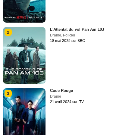
L'Attentat du vol Pan Am 103
2
Drame
,
Policier
18 mai 2025 sur BBC
Code Rouge
3
Drame
21 avril 2024 sur ITV