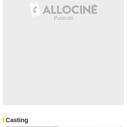
Casting