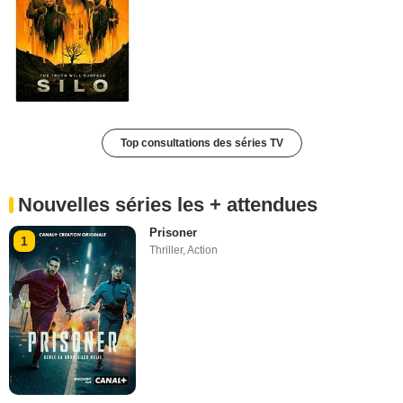
Top consultations des séries TV
Nouvelles séries les + attendues
Prisoner
1
Thriller
,
Action