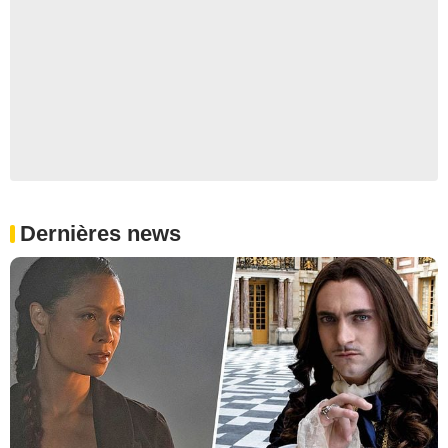
Dernières news