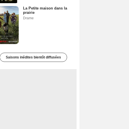
La Petite maison dans la
prairie
Drame
Saisons inédites bientôt diffusées