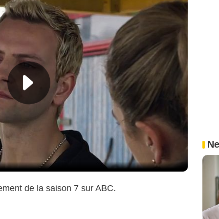
Ne
ement de la saison 7 sur ABC.