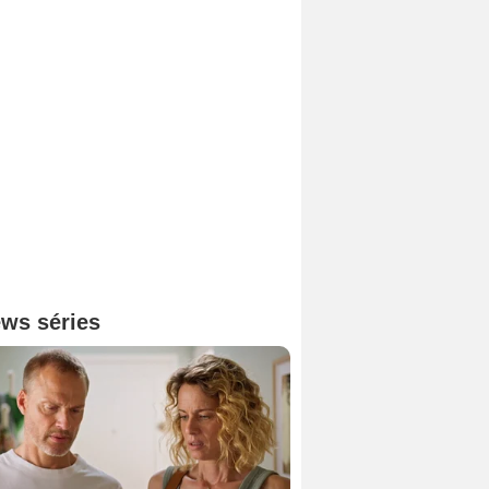
ws séries