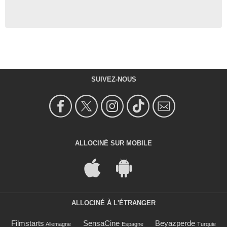
SUIVEZ-NOUS
ALLOCINÉ SUR MOBILE
ALLOCINÉ À L'ÉTRANGER
Filmstarts
SensaCine
Beyazperde
Allemagne
Espagne
Turquie