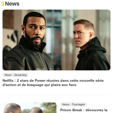
News
News - Streaming
Netflix : 2 stars de Power réunies dans cette nouvelle série
d'action et de braquage qui plaira aux fans
News - Tournages
Prison Break : découvrez la