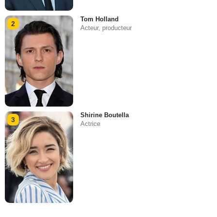
Tom Holland
2
Acteur, producteur
Shirine Boutella
3
Actrice