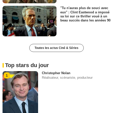
"Tu n'auras plus de souci avec
eux" : Clint Eastwood a imposé
sa loi sur ce thriller voué à un
beau succès dans les années 90
Toutes les actus Ciné & Séries
Top stars du jour
Christopher Nolan
1
Réalisateur, scénariste, producteur