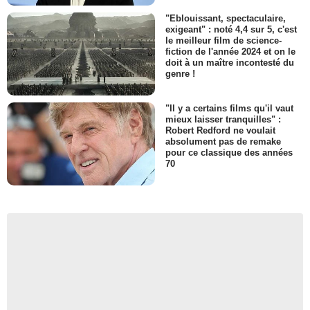
"Eblouissant, spectaculaire,
exigeant" : noté 4,4 sur 5, c'est
le meilleur film de science-
fiction de l'année 2024 et on le
doit à un maître incontesté du
genre !
"Il y a certains films qu'il vaut
mieux laisser tranquilles" :
Robert Redford ne voulait
absolument pas de remake
pour ce classique des années
70