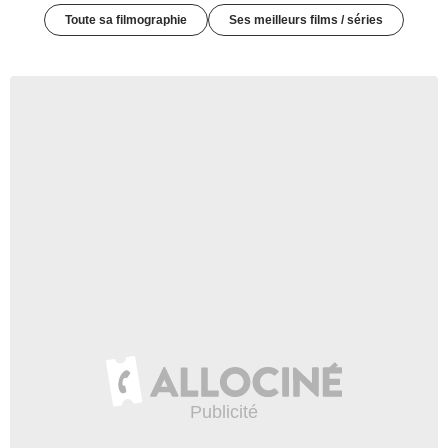
Toute sa filmographie
Ses meilleurs films / séries