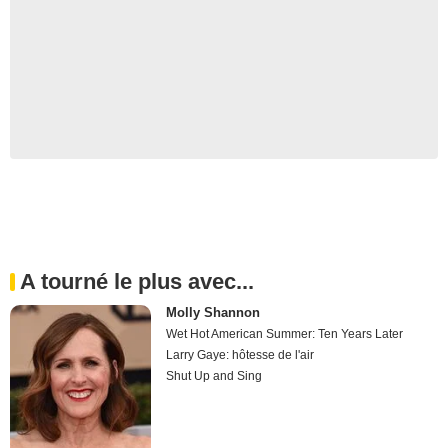
A tourné le plus avec...
Molly Shannon
Wet Hot American Summer: Ten Years Later
Larry Gaye: hôtesse de l'air
Shut Up and Sing