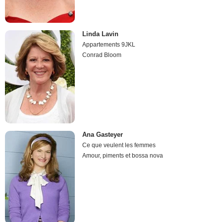
Linda Lavin
Appartements 9JKL
Conrad Bloom
Ana Gasteyer
Ce que veulent les femmes
Amour, piments et bossa nova