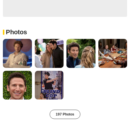
Photos
197 Photos