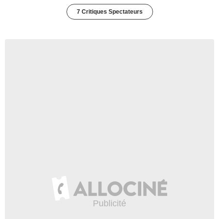
7 Critiques Spectateurs