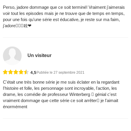
Perso, jadore dommage que ce soit terminé! Vraiment j'aimerais
voir tout les episodes mais je ne trouve que de temps en temps,
pour une fois qu'une série est éducative, je reste sur ma faim,
j'adore殺❤
Un visiteur
4,5
Publiée le 27 septembre 2021
C'était une très bonne série je me suis éclater en la regardant
l'histoire et folle, les personnage sont incroyable, l'action, les
drame, les comédie de professeur Winterberg  génial c'est
vraiment dommage que cette série ce soit arrêter je l'aimait
énormément