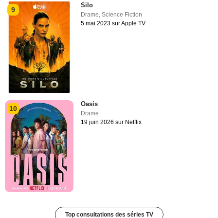
Silo
9
Drame
,
Science Fiction
5 mai 2023 sur Apple TV
Oasis
10
Drame
19 juin 2026 sur Netflix
Top consultations des séries TV