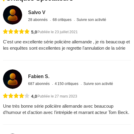
Salvo V
28 abonnés
68 critiques
Suivre son activité
5,0
Publiée le 23 juillet 2021
C'est une excellente série policière allemande , je ris beaucoup et
les enquêtes sont excellentes je regrette l'annulation de la série
Fabien S.
687 abonnés
4 150 critiques
Suivre son activité
4,0
Publiée le 27 mars 2023
Une très bonne série policière allemande avec beaucoup
d'humour et d'action avec l'intrépide et marrant acteur Tom Beck.