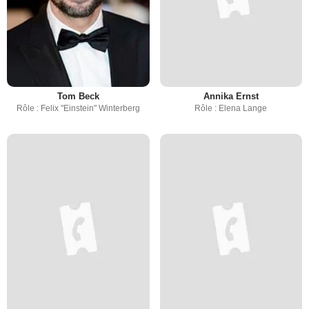
Tom Beck
Annika Ernst
Rôle : Felix "Einstein" Winterberg
Rôle : Elena Lange