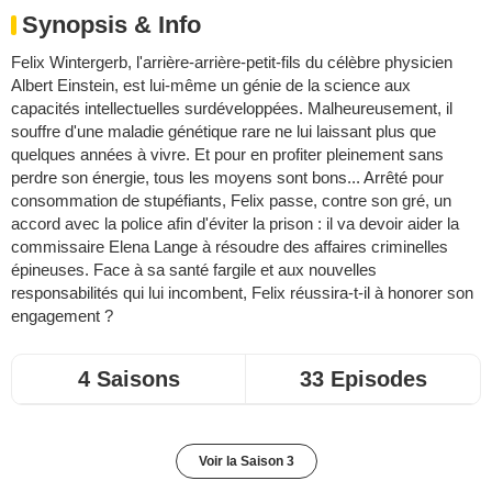
Synopsis & Info
Felix Wintergerb, l'arrière-arrière-petit-fils du célèbre physicien
Albert Einstein, est lui-même un génie de la science aux
capacités intellectuelles surdéveloppées. Malheureusement, il
souffre d'une maladie génétique rare ne lui laissant plus que
quelques années à vivre. Et pour en profiter pleinement sans
perdre son énergie, tous les moyens sont bons... Arrêté pour
consommation de stupéfiants, Felix passe, contre son gré, un
accord avec la police afin d'éviter la prison : il va devoir aider la
commissaire Elena Lange à résoudre des affaires criminelles
épineuses. Face à sa santé fargile et aux nouvelles
responsabilités qui lui incombent, Felix réussira-t-il à honorer son
engagement ?
4 Saisons
33 Episodes
Voir la Saison 3