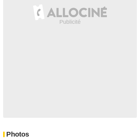
Photos