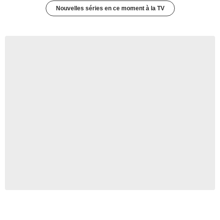
Nouvelles séries en ce moment à la TV