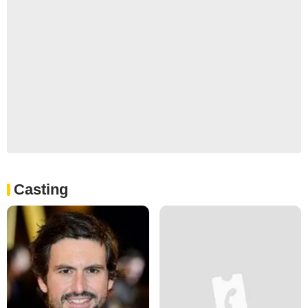
Casting