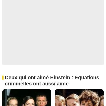
Ceux qui ont aimé Einstein : Équations
criminelles ont aussi aimé