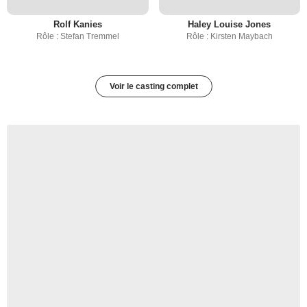
Rolf Kanies
Haley Louise Jones
Rôle : Stefan Tremmel
Rôle : Kirsten Maybach
Voir le casting complet