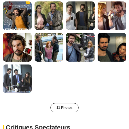
11 Photos
Critiques Spectateurs