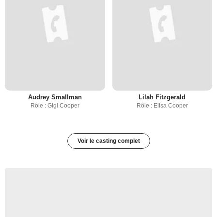
Audrey Smallman
Lilah Fitzgerald
Rôle : Gigi Cooper
Rôle : Elisa Cooper
Voir le casting complet