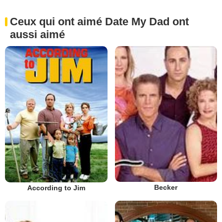
Ceux qui ont aimé Date My Dad ont
aussi aimé
Becker
According to Jim