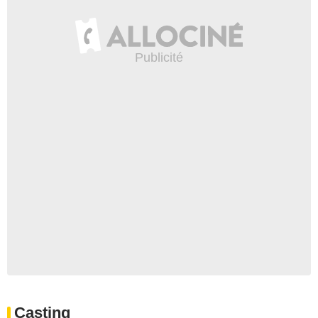
Casting