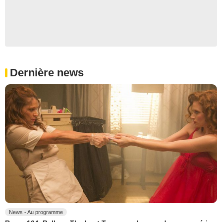
Dernière news
News - Au programme