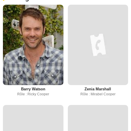
Barry Watson
Zenia Marshall
Rôle : Ricky Cooper
Rôle : Mirabel Cooper