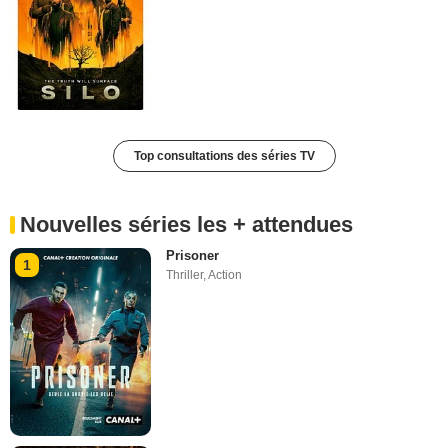
Top consultations des séries TV
Nouvelles séries les + attendues
Prisoner
1
Thriller
,
Action