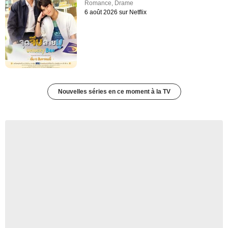
Romance
,
Drame
6 août 2026 sur Netflix
Nouvelles séries en ce moment à la TV