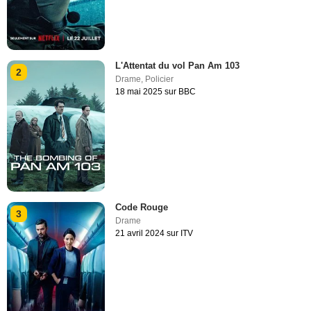
L'Attentat du vol Pan Am 103
2
Drame
,
Policier
18 mai 2025 sur BBC
Code Rouge
3
Drame
21 avril 2024 sur ITV