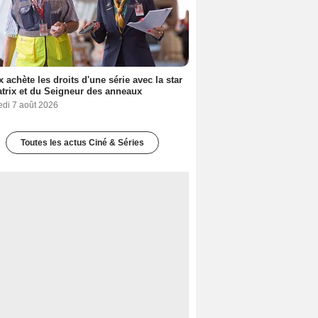
ix achète les droits d'une série avec la star
trix et du Seigneur des anneaux
edi 7 août 2026
Toutes les actus Ciné & Séries