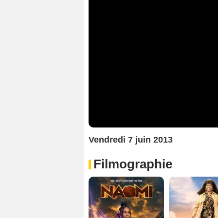
Vendredi 7 juin 2013
Filmographie