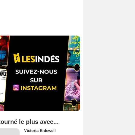
tourné le plus avec...
Victoria Bidewell