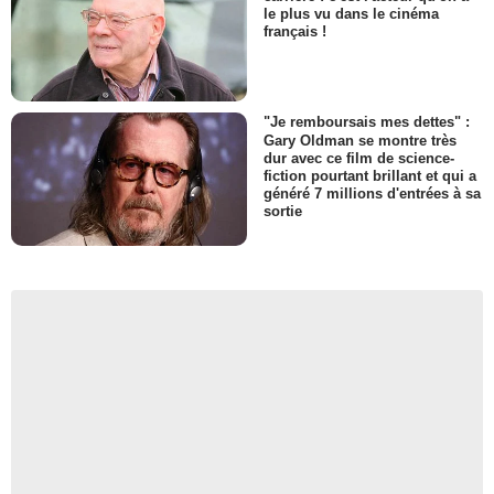
le plus vu dans le cinéma
français !
"Je remboursais mes dettes" :
Gary Oldman se montre très
dur avec ce film de science-
fiction pourtant brillant et qui a
généré 7 millions d'entrées à sa
sortie