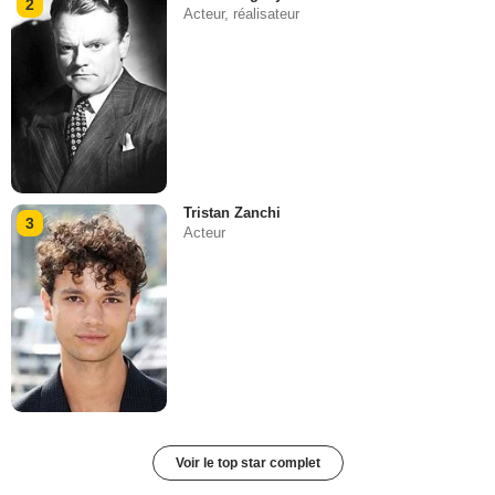
2
Acteur, réalisateur
Tristan Zanchi
3
Acteur
Voir le top star complet