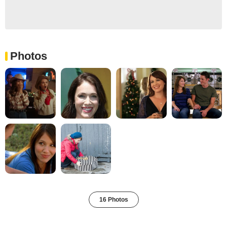
Photos
16 Photos