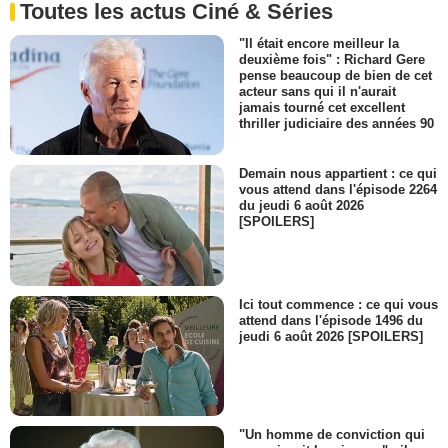
Toutes les actus Ciné & Séries
"Il était encore meilleur la
deuxième fois" : Richard Gere
pense beaucoup de bien de cet
acteur sans qui il n'aurait
jamais tourné cet excellent
thriller judiciaire des années 90
Demain nous appartient : ce qui
vous attend dans l'épisode 2264
du jeudi 6 août 2026
[SPOILERS]
Ici tout commence : ce qui vous
attend dans l'épisode 1496 du
jeudi 6 août 2026 [SPOILERS]
"Un homme de conviction qui