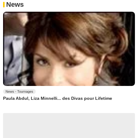
News
News - Tournages
Paula Abdul, Liza Minnelli... des Divas pour Lifetime