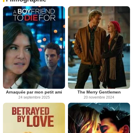
Arnaquée par mon petit ami
The Merry Gentlemen
24 septembre 2025
20 novembre 2024