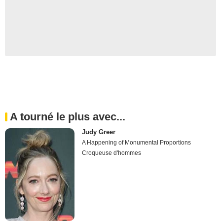
A tourné le plus avec...
Judy Greer
A Happening of Monumental Proportions
Croqueuse d'hommes