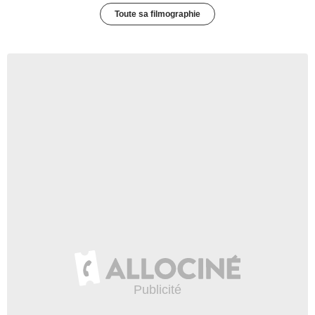
Toute sa filmographie