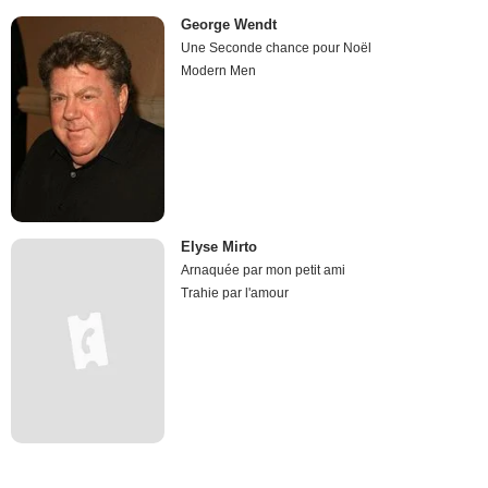
George Wendt
Une Seconde chance pour Noël
Modern Men
Elyse Mirto
Arnaquée par mon petit ami
Trahie par l'amour