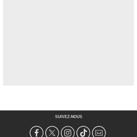
SUIVEZ-NOUS