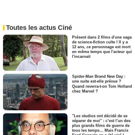
Toutes les actus Ciné
Présent dans 2 films d'une saga
de science-fiction culte ! Il y a
12 ans, ce personnage est mort
en même temps que l'acteur qui
l'incarnait
Spider-Man Brand New Day :
une suite est-elle prévue ?
Quand reverra-t-on Tom Holland
chez Marvel ?
"Les studios ont décidé de se
séparer de moi" : c’est l’un des
plus grands films de guerre de
tous les temps… Mais Francis