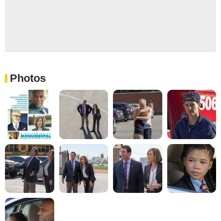
Photos