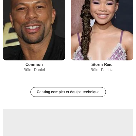
Common
Storm Reid
Rôle : Daniel
Rôle : Patricia
Casting complet et équipe technique