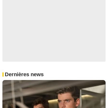
Dernières news