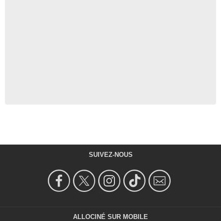
SUIVEZ-NOUS
ALLOCINÉ SUR MOBILE