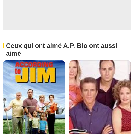
Ceux qui ont aimé A.P. Bio ont aussi
aimé