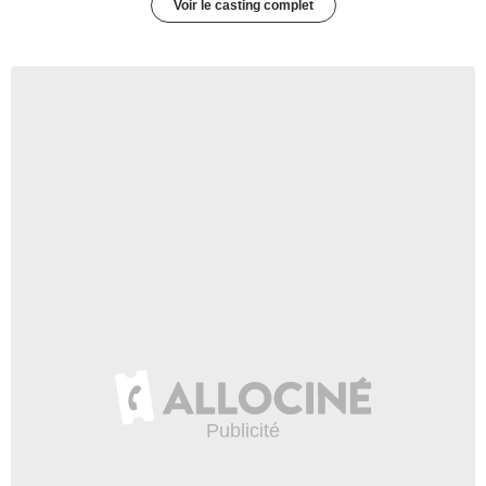
Voir le casting complet