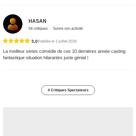
HASAN
56 critiques
Suivre son activité
5,0
Publiée le 2 juillet 2026
La meilleur séries comédie de ces 10 dernières année casting
fantastique situation hilarantes juste génial !
4 Critiques Spectateurs