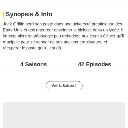
Synopsis & Info
Jack Griffin perd son poste dans une université prestigieuse des
Etats-Unis et doit retourner enseigner la biologie dans un lycée. Il
impose alors sa pédagogie peu orthodoxe aux jeunes élèves qu'il
manipule pour se venger de ses anciens employeurs, et
récupérer le poste qui lui est dû.
4 Saisons
42 Episodes
Voir la Saison 4