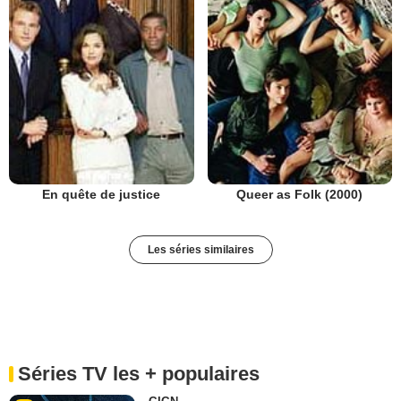
En quête de justice
Queer as Folk (2000)
Les séries similaires
Séries TV les + populaires