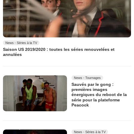
News - Séries à la TV
Saison US 2019/2020 : toutes les séries renouvelées et
annulées
News - Tournages
Sauvés par le gong :
premières images
énergiques du reboot de la
série pour la plateforme
Peacock
News - Séries à la TV