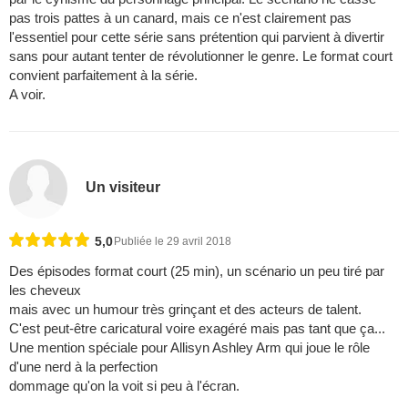
pas trois pattes à un canard, mais ce n'est clairement pas
l'essentiel pour cette série sans prétention qui parvient à divertir
sans pour autant tenter de révolutionner le genre. Le format court
convient parfaitement à la série.
A voir.
Un visiteur
5,0
Publiée le 29 avril 2018
Des épisodes format court (25 min), un scénario un peu tiré par
les cheveux
mais avec un humour très grinçant et des acteurs de talent.
C'est peut-être caricatural voire exagéré mais pas tant que ça...
Une mention spéciale pour Allisyn Ashley Arm qui joue le rôle
d'une nerd à la perfection
dommage qu'on la voit si peu à l'écran.