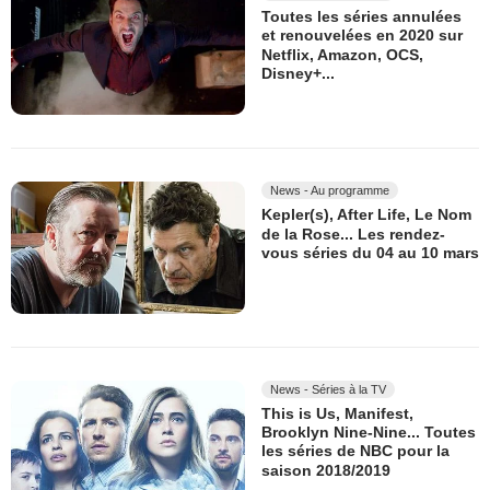
Toutes les séries annulées
et renouvelées en 2020 sur
Netflix, Amazon, OCS,
Disney+...
News - Au programme
Kepler(s), After Life, Le Nom
de la Rose... Les rendez-
vous séries du 04 au 10 mars
News - Séries à la TV
This is Us, Manifest,
Brooklyn Nine-Nine... Toutes
les séries de NBC pour la
saison 2018/2019