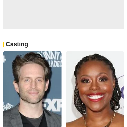
Casting