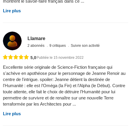
montrent le savoir-faire français dans ce ...
Lire plus
Llamare
2 abonnés
9 critiques
Suivre son activité
5,0
Publiée le 15 novembre 2022
Excellente série originale de Science-Fiction française qui
s'achève en apothéose pour le personnage de Jeanne Renoir au
centre de l'intrigue. spoiler: Jeanne détient la destinée de
l'Humanité : elle est l’Oméga (la Fin) et l’Alpha (le Début). Contre
toute attente, elle fait le choix de détruire l’Humanité pour lui
permettre de survivre et de renaître sur une nouvelle Terre
terraformée par les Architectes pour ...
Lire plus