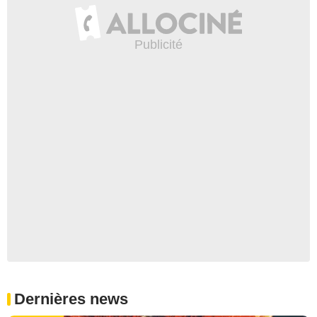
Dernières news