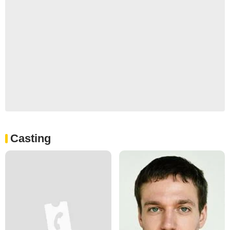
Casting