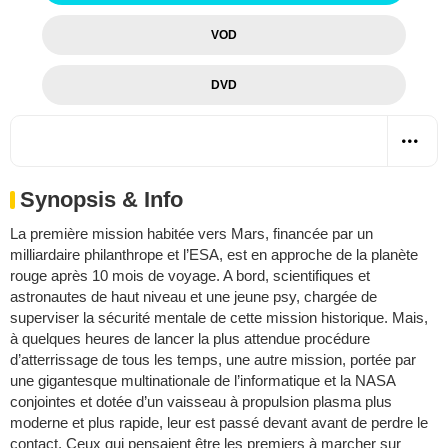
VOD
DVD
Synopsis & Info
La première mission habitée vers Mars, financée par un
milliardaire philanthrope et l’ESA, est en approche de la planète
rouge après 10 mois de voyage. A bord, scientifiques et
astronautes de haut niveau et une jeune psy, chargée de
superviser la sécurité mentale de cette mission historique. Mais,
à quelques heures de lancer la plus attendue procédure
d’atterrissage de tous les temps, une autre mission, portée par
une gigantesque multinationale de l’informatique et la NASA
conjointes et dotée d’un vaisseau à propulsion plasma plus
moderne et plus rapide, leur est passé devant avant de perdre le
contact. Ceux qui pensaient être les premiers à marcher sur