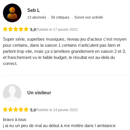
Seb L
13 abonnés
56 critiques
Suivre son activité
5,0
Publiée le 17 janvier 2022
Super série, superbes musiques, niveau jeu d'acteur c'est moyen
pour certains, dans la saison 1 certains n'articulent pas bien et
parlent trop vite, mais ça s'améliore grandement en saison 2 et 3,
et franchement vu le faible budget, le résultat est au-delà du
correct.
Un visiteur
5,0
Publiée le 14 janvier 2022
bravo à tous
j ai eu un peu de mal au debut à me mettre dans l ambiance