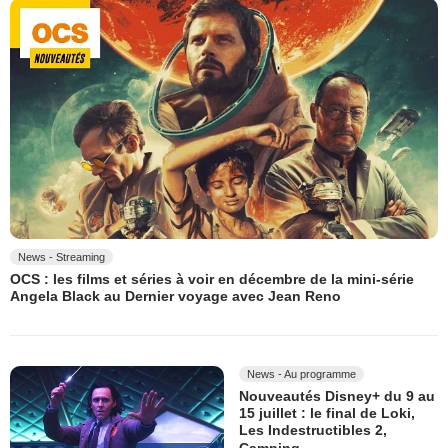
News - Streaming
OCS : les films et séries à voir en décembre de la mini-série
Angela Black au Dernier voyage avec Jean Reno
News - Au programme
Nouveautés Disney+ du 9 au
15 juillet : le final de Loki,
Les Indestructibles 2,
Camping...