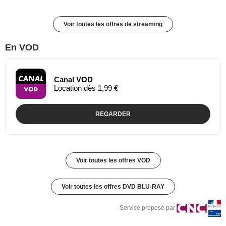
Voir toutes les offres de streaming
En VOD
Canal VOD
Location dès 1,99 €
REGARDER
Voir toutes les offres VOD
Voir toutes les offres DVD BLU-RAY
Service proposé par