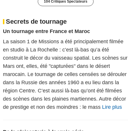
104 Critiques Spectateurs
Secrets de tournage
Un tournage entre France et Maroc
La saison 1 de Missions a été principalement filmée
en studio à La Rochelle : c’est là-bas qu’a été
construit le décor du vaisseau spatial. Les scènes sur
Mars ont, elles, été "capturées" dans le désert
marocain. Le tournage de celles censées se dérouler
dans la Russie des années 1960 a eu lieu dans la
région Centre. C’est aussi là-bas qu’ont été filmées
des scènes dans les plaines martiennes. Autre décor
de prestige et non des moindres : le mass
Lire plus