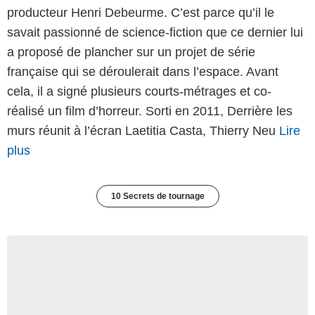
producteur Henri Debeurme. C’est parce qu’il le
savait passionné de science-fiction que ce dernier lui
a proposé de plancher sur un projet de série
française qui se déroulerait dans l’espace. Avant
cela, il a signé plusieurs courts-métrages et co-
réalisé un film d’horreur. Sorti en 2011, Derrière les
murs réunit à l’écran Laetitia Casta, Thierry Neu
Lire
plus
10 Secrets de tournage