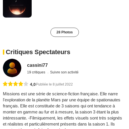
28 Photos
Critiques Spectateurs
cassini77
19 critiques
Suivre son activité
4,0
Publiée le 8 juillet 2022
Missions est une série de science-fiction française. Elle narre
l'exploration de la planète Mars par une équipe de spationautes
français. Elle est constituée de 3 saisons qui ont tendance à
monter en gamme au fur et à mesure, la saison 3 étant la plus
intéressante. -Filmiquement, les effets visuels sont très soignés
et réalistes et particulièrement présents dans la saison 1. Ils