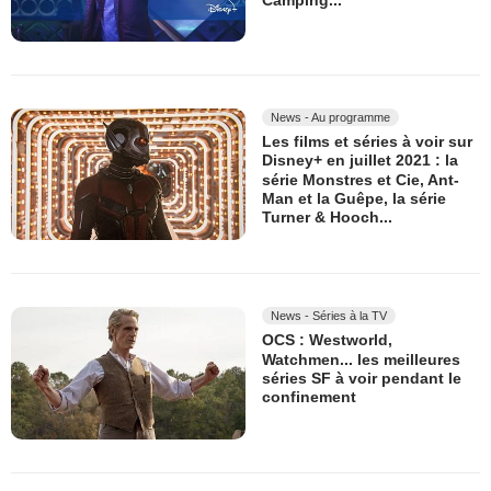
News - Au programme
Les films et séries à voir sur
Disney+ en juillet 2021 : la
série Monstres et Cie, Ant-
Man et la Guêpe, la série
Turner & Hooch...
News - Séries à la TV
OCS : Westworld,
Watchmen... les meilleures
séries SF à voir pendant le
confinement