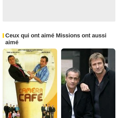
Ceux qui ont aimé Missions ont aussi
aimé