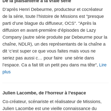
De la plaisanterie à la vraie série
D’après Henri Debeurme, producteur et cocréateur
de la série, toute l’histoire de Missions est "presque
parti d’une blague du diffuseur, OCS". "Après la
diffusion en avant-première d’épisodes de Lazy
Company (autre série produite par Debeurme pour la
chaîne, NDLR), un des représentants de la chaîne a
dit ‘c’est super ce que vous faites mais vous ne
seriez pas aussi c… pour faire une série dans
l’espace. Ca a fait tilt un petit peu dans ma tête",
Lire
plus
Julien Lacombe, de l’horreur à l’espace
Co-créateur, scénariste et réalisateur de Missions,
Julien Lacombe est une vieille connaissance du