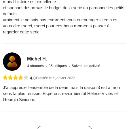
mais l histoire est excellente
et sachant desormais le budget de la serie ca pardonne les petits
defauts
vraiment je ne sais pas comment vous encourager si ce n est
vous dire merci, merci pour ces bons moments passer à
regarder cette serie.
Michel H.
4 abonnés
35 critiques
Suivre son activité
4,0
Publiée le 6 janvier 2022
J'ai apprécié l'ensemble de la série mais la saison 3 est à mon
sens la plus réussie. Espérons revoir bientôt Hélène Vivies et
Georgia Siniconi.