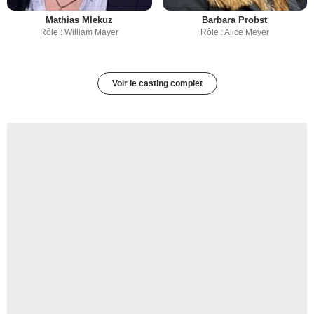
Mathias Mlekuz
Barbara Probst
Rôle : William Mayer
Rôle : Alice Meyer
Voir le casting complet