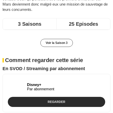
Mars deviennent donc malgré eux une mission de sauvetage de
leurs concurrents.
3 Saisons
25 Episodes
Voir la Saison 3
Comment regarder cette série
En SVOD / Streaming par abonnement
Disney+
Par abonnement
REGARDER