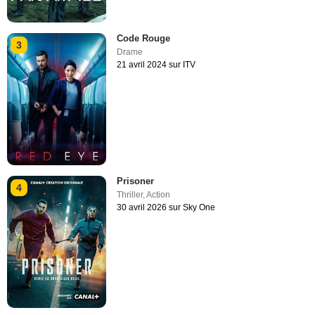
Code Rouge
3
Drame
21 avril 2024 sur ITV
Prisoner
4
Thriller
,
Action
30 avril 2026 sur Sky One