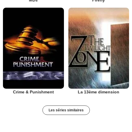
Crime & Punishment
La 13ème dimension
Les séries similaires