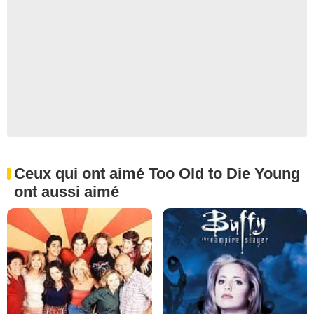
Ceux qui ont aimé Too Old to Die Young
ont aussi aimé