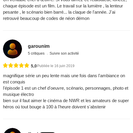
chaque épisode est un film. Le travail sur la lumière , la lenteur
pesante , le scénario bien barré... la claque de l'année. J'ai
retrouvé beaucoup de codes de néon démon
garounim
5 critiques
Suivre son activité
5,0
Publiée le 16 juin 2019
magnifique série un peu lente mais une fois dans l'ambiance on
est conquis
l'épisode 1 est un chef d'oeuvre, scénario, personnages, photo et
musique électro
bien sur il faut aimer le cinéma de NWR et les amateurs de super
héros où tout bouge à 100 à l'heure doivent s'abstenir