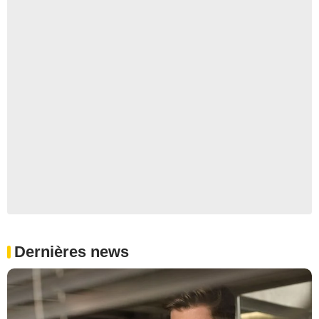
Dernières news