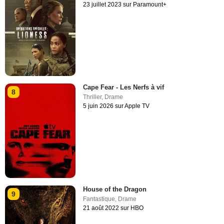
23 juillet 2023 sur Paramount+
Cape Fear - Les Nerfs à vif
8
Thriller
,
Drame
5 juin 2026 sur Apple TV
House of the Dragon
9
Fantastique
,
Drame
21 août 2022 sur HBO