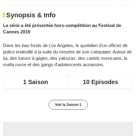
Synopsis & Info
La série a été présentée hors-compétition au Festival de
Cannes 2019
Dans les bas-fonds de Los Angeles, le quotidien d'un officier de
police endeuillé à la suite du meurtre de son coéquipier. Autour de
lui, des tueurs à gages, des yakuzas, des cartels mexicains, la
mafia russe et des gangs d'adolescents assassins.
1 Saison
10 Episodes
Voir la Saison 1