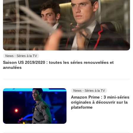
News - Séries à la TV
Saison US 2019/2020 : toutes les séries renouvelées et
annulées
News - Séries à la TV
Amazon Prime : 3 mini-séries
originales à découvrir sur la
plateforme