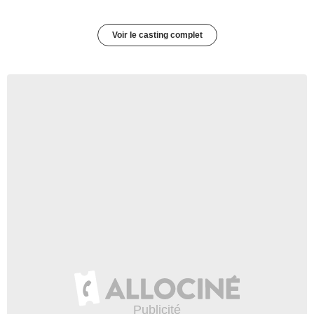
Voir le casting complet