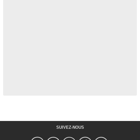
SUIVEZ-NOUS