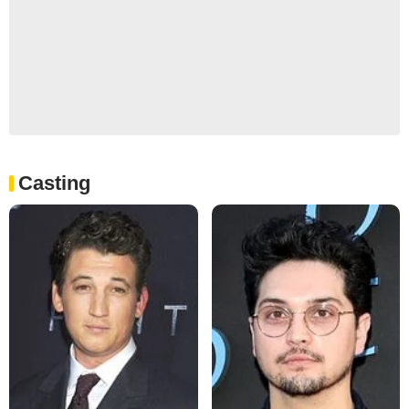
Casting