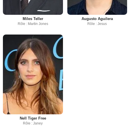
Miles Teller
Augusto Aguilera
Rôle : Martin Jones
Rôle : Jesus
Nell Tiger Free
Rôle : Janey