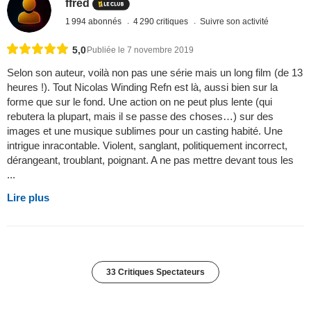
ffred
1 994 abonnés
4 290 critiques
Suivre son activité
5,0
Publiée le 7 novembre 2019
Selon son auteur, voilà non pas une série mais un long film (de 13
heures !). Tout Nicolas Winding Refn est là, aussi bien sur la
forme que sur le fond. Une action on ne peut plus lente (qui
rebutera la plupart, mais il se passe des choses…) sur des
images et une musique sublimes pour un casting habité. Une
intrigue inracontable. Violent, sanglant, politiquement incorrect,
dérangeant, troublant, poignant. A ne pas mettre devant tous les
...
Lire plus
33 Critiques Spectateurs