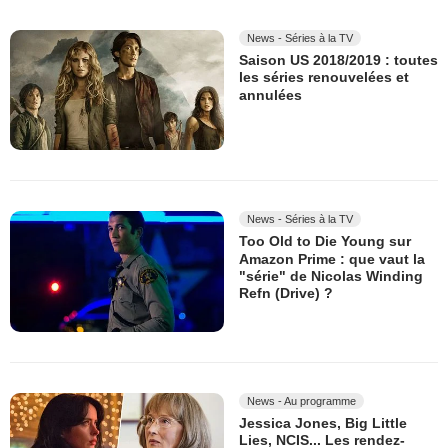
News - Séries à la TV
Saison US 2018/2019 : toutes
les séries renouvelées et
annulées
News - Séries à la TV
Too Old to Die Young sur
Amazon Prime : que vaut la
"série" de Nicolas Winding
Refn (Drive) ?
News - Au programme
Jessica Jones, Big Little
Lies, NCIS... Les rendez-