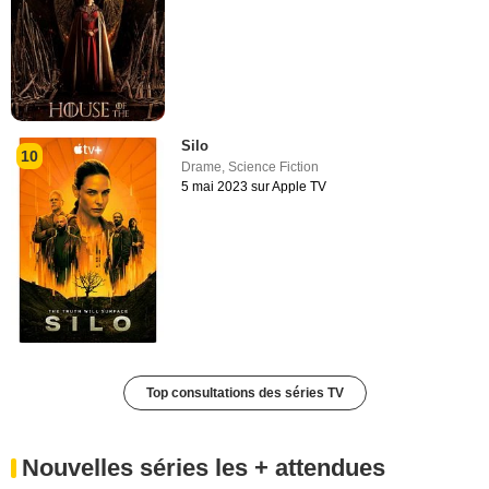
Silo
10
Drame
,
Science Fiction
5 mai 2023 sur Apple TV
Top consultations des séries TV
Nouvelles séries les + attendues