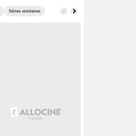
Séries similaires