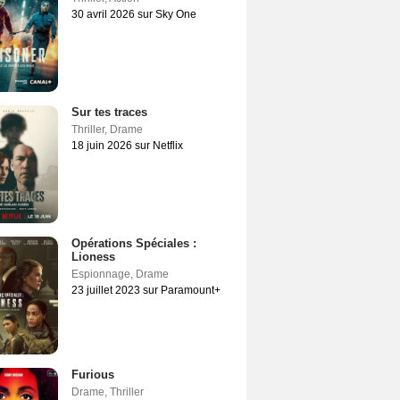
30 avril 2026 sur Sky One
Sur tes traces
Thriller
,
Drame
18 juin 2026 sur Netflix
Opérations Spéciales :
Lioness
Espionnage
,
Drame
23 juillet 2023 sur Paramount+
Furious
Drame
,
Thriller