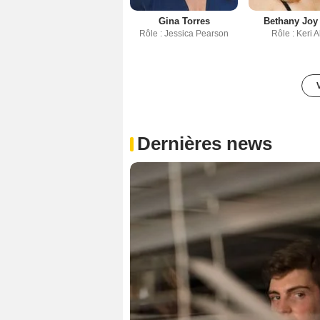
Gina Torres
Bethany Joy
Rôle : Jessica Pearson
Rôle : Keri A
Dernières news