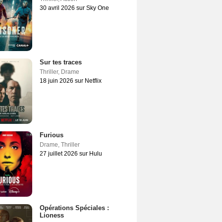
30 avril 2026 sur Sky One
Sur tes traces
Thriller
,
Drame
18 juin 2026 sur Netflix
Furious
Drame
,
Thriller
27 juillet 2026 sur Hulu
Opérations Spéciales :
Lioness