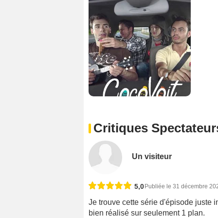
Critiques Spectateur
Un visiteur
5,0
Publiée le 31 décembre 20
Je trouve cette série d'épisode juste 
bien réalisé sur seulement 1 plan.