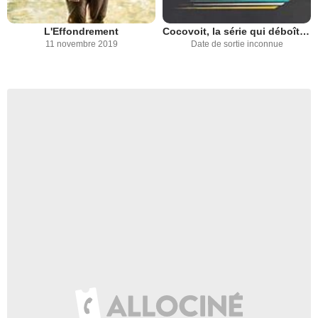
L'Effondrement
Cocovoit, la série qui déboîte !
11 novembre 2019
Date de sortie inconnue