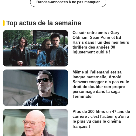
Bandes-annonces à ne pas manquer
Top actus de la semaine
Ce soir entre amis : Gary
Oldman, Sean Penn et Ed
Harris dans l'un des meilleurs
thrillers des années 90
injustement oublié !
Même si l’allemand est sa
langue maternelle, Arnold
Schwarzenegger n’a pas eu le
droit de doubler son propre
personnage dans la saga
Terminator
Plus de 300 films en 47 ans de
carrière : c'est l'acteur qu'on a
le plus vu dans le cinéma
français !