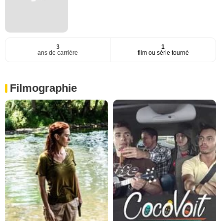
3
1
ans de carrière
film ou série tourné
Filmographie