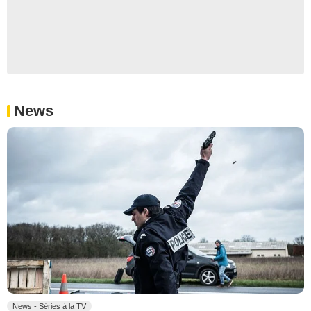
News
News - Séries à la TV