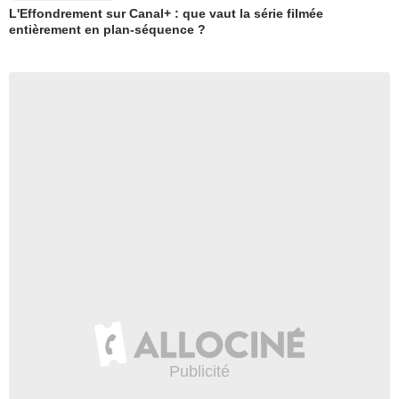
L'Effondrement sur Canal+ : que vaut la série filmée
entièrement en plan-séquence ?