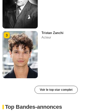
Tristan Zanchi
3
Acteur
Voir le top star complet
Top Bandes-annonces