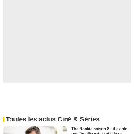
Toutes les actus Ciné & Séries
The Rookie saison 8 : il existe
une fin alternative et elle est