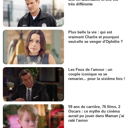
très différente
Plus belle la vie : qui est
vraiment Charlie et pourquoi
veut-elle se venger d'Ophélie ?
Les Feux de l'amour : un
couple iconique va se
remarier... pour la sixième fois !
59 ans de carrière, 76 films, 2
Oscars : ce mythe du cinéma
aurait pu jouer dans Maman j'ai
raté l'avion