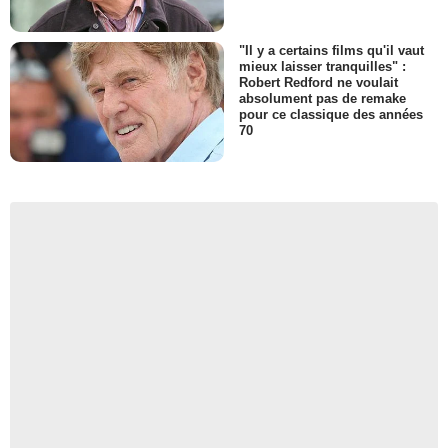
"Il y a certains films qu'il vaut
mieux laisser tranquilles" :
Robert Redford ne voulait
absolument pas de remake
pour ce classique des années
70