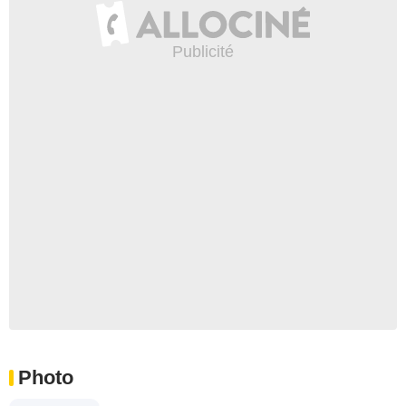
Photo