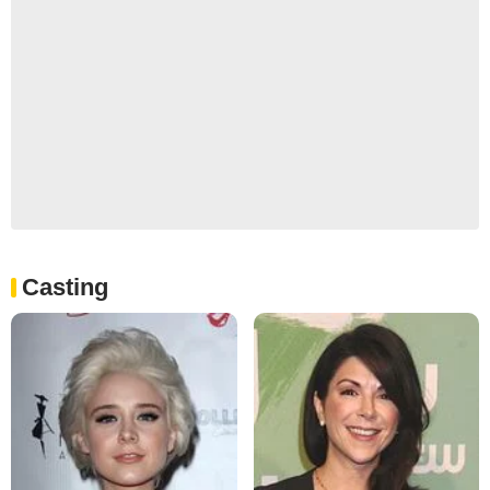
Casting