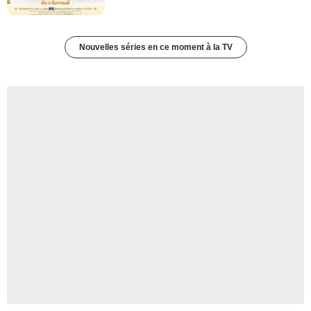
Nouvelles séries en ce moment à la TV