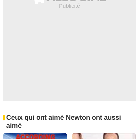
Ceux qui ont aimé Newton ont aussi
aimé