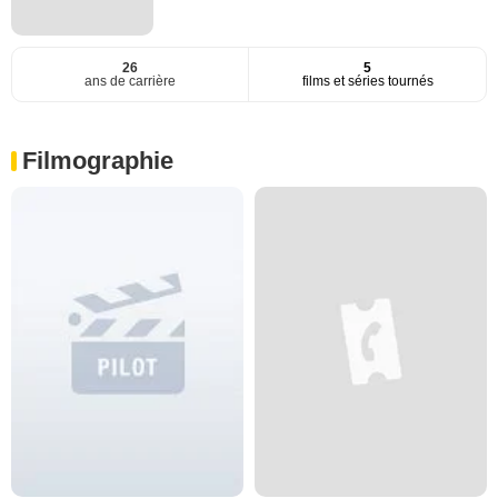
26
5
ans de carrière
films et séries tournés
Filmographie