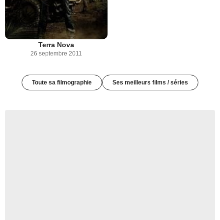
Terra Nova
26 septembre 2011
Toute sa filmographie
Ses meilleurs films / séries