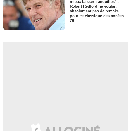
mieux laisser tranquilles" :
Robert Redford ne voulait
absolument pas de remake
pour ce classique des années
70