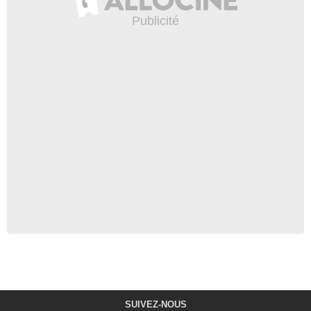
SUIVEZ-NOUS