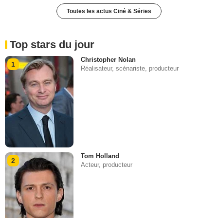
Toutes les actus Ciné & Séries
Top stars du jour
Christopher Nolan
1
Réalisateur, scénariste, producteur
Tom Holland
2
Acteur, producteur