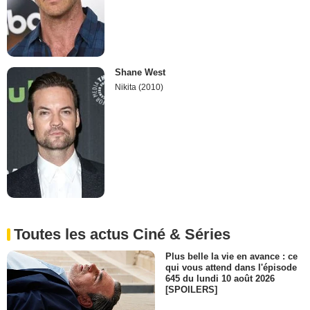
Shane West
Nikita (2010)
Toutes les actus Ciné & Séries
Plus belle la vie en avance : ce
qui vous attend dans l'épisode
645 du lundi 10 août 2026
[SPOILERS]