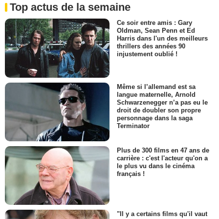
Top actus de la semaine
Ce soir entre amis : Gary
Oldman, Sean Penn et Ed
Harris dans l'un des meilleurs
thrillers des années 90
injustement oublié !
Même si l’allemand est sa
langue maternelle, Arnold
Schwarzenegger n’a pas eu le
droit de doubler son propre
personnage dans la saga
Terminator
Plus de 300 films en 47 ans de
carrière : c'est l'acteur qu'on a
le plus vu dans le cinéma
français !
"Il y a certains films qu'il vaut