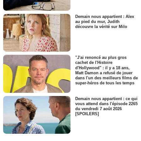
Demain nous appartient : Alex
au pied du mur, Judith
découvre la vérité sur Milo
"J'ai renoncé au plus gros
cachet de l'Histoire
d'Hollywood" : il y a 18 ans,
Matt Damon a refusé de jouer
dans l'un des meilleurs films de
super-héros de tous les temps
Demain nous appartient : ce qui
vous attend dans l'épisode 2265
du vendredi 7 août 2026
[SPOILERS]