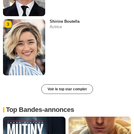
Shirine Boutella
3
Actrice
Voir le top star complet
Top Bandes-annonces