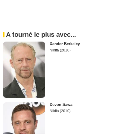
A tourné le plus avec...
Xander Berkeley
Nikita (2010)
Devon Sawa
Nikita (2010)