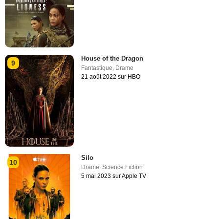
House of the Dragon
9
Fantastique
,
Drame
21 août 2022 sur HBO
Silo
10
Drame
,
Science Fiction
5 mai 2023 sur Apple TV