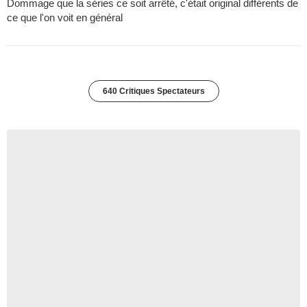
Dommage que la séries ce soit arrêté, c'était original différents de
ce que l'on voit en général
640 Critiques Spectateurs