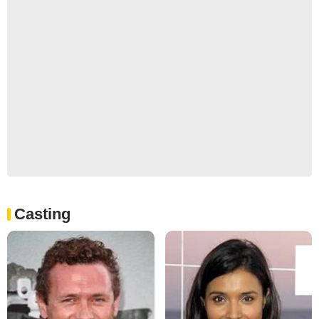
Casting