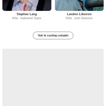
Stephen Lang
Landon Liboiron
Rôle : Nathaniel Taylor
Rôle : Josh Shannon
Voir le casting complet