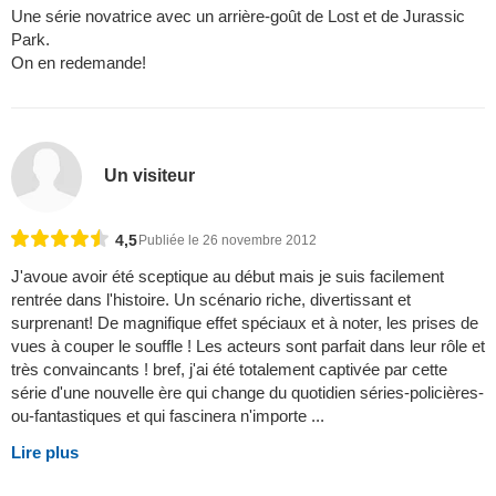
Une série novatrice avec un arrière-goût de Lost et de Jurassic
Park.
On en redemande!
Un visiteur
4,5
Publiée le 26 novembre 2012
J'avoue avoir été sceptique au début mais je suis facilement
rentrée dans l'histoire. Un scénario riche, divertissant et
surprenant! De magnifique effet spéciaux et à noter, les prises de
vues à couper le souffle ! Les acteurs sont parfait dans leur rôle et
très convaincants ! bref, j'ai été totalement captivée par cette
série d'une nouvelle ère qui change du quotidien séries-policières-
ou-fantastiques et qui fascinera n'importe ...
Lire plus