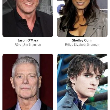
Jason O'Mara
Shelley Conn
Rôle : Jim Shannon
Rôle : Elizabeth Shannon