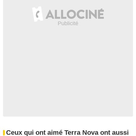
Ceux qui ont aimé Terra Nova ont aussi