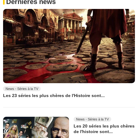
Dernières news
News - Séries à la TV
Les 23 séries les plus chères de l'Histoire sont...
News - Séries à la TV
Les 20 séries les plus chères
de l'histoire sont...