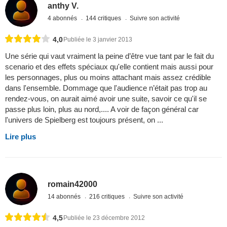
anthy V.
4 abonnés
144 critiques
Suivre son activité
4,0
Publiée le 3 janvier 2013
Une série qui vaut vraiment la peine d’être vue tant par le fait du
scenario et des effets spéciaux qu'elle contient mais aussi pour
les personnages, plus ou moins attachant mais assez crédible
dans l'ensemble. Dommage que l'audience n’était pas trop au
rendez-vous, on aurait aimé avoir une suite, savoir ce qu'il se
passe plus loin, plus au nord,.... A voir de façon général car
l'univers de Spielberg est toujours présent, on ...
Lire plus
romain42000
14 abonnés
216 critiques
Suivre son activité
4,5
Publiée le 23 décembre 2012