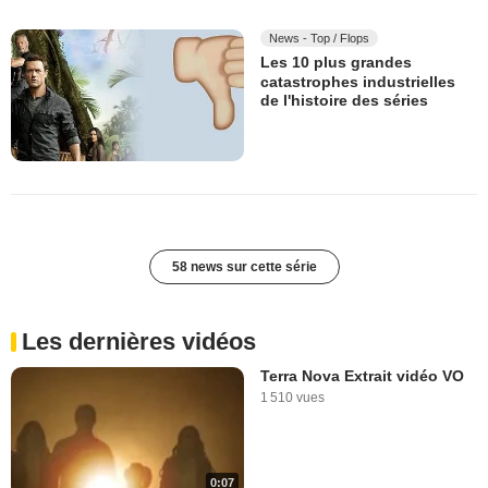
News - Top / Flops
Les 10 plus grandes
catastrophes industrielles
de l'histoire des séries
58 news sur cette série
Les dernières vidéos
Terra Nova Extrait vidéo VO
1 510 vues
0:07