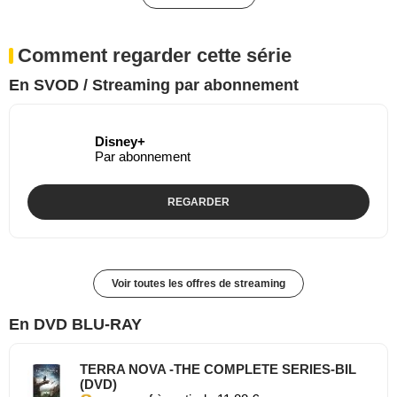
Comment regarder cette série
En SVOD / Streaming par abonnement
Disney+
Par abonnement
REGARDER
Voir toutes les offres de streaming
En DVD BLU-RAY
TERRA NOVA -THE COMPLETE SERIES-BIL
(DVD)