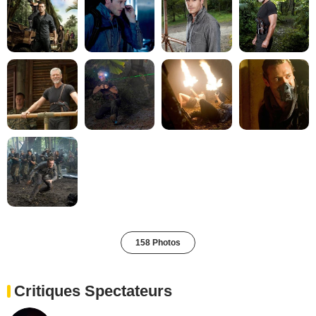
158 Photos
Critiques Spectateurs