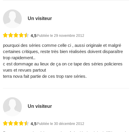
Un visiteur
4,5
Publiée le 29 novembre 2012
pourquoi des séries comme celle ci , aussi originale et malgré
certaines critiques, reste très bien réalisées doivent disparaître
trop rapidement..
c est dommage au lieux de ça on ce tape des séries policieres
vues et revues partout
terra nova fait partie de ces trop rare séries.
Un visiteur
4,5
Publiée le 30 décembre 2012