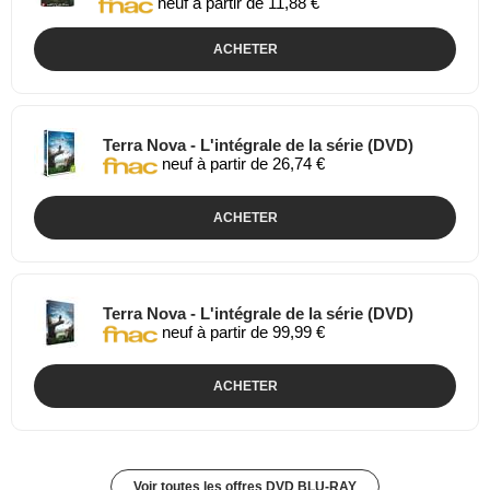
neuf à partir de 11,88 €
ACHETER
Terra Nova - L'intégrale de la série (DVD)
neuf à partir de 26,74 €
ACHETER
Terra Nova - L'intégrale de la série (DVD)
neuf à partir de 99,99 €
ACHETER
Voir toutes les offres DVD BLU-RAY