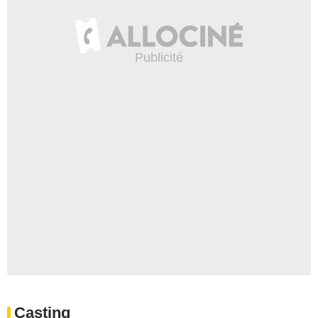
Casting