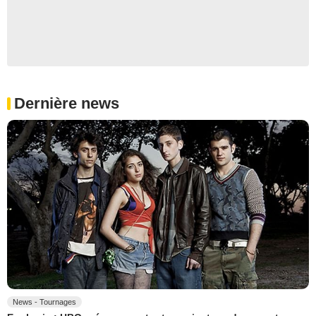
Dernière news
News - Tournages