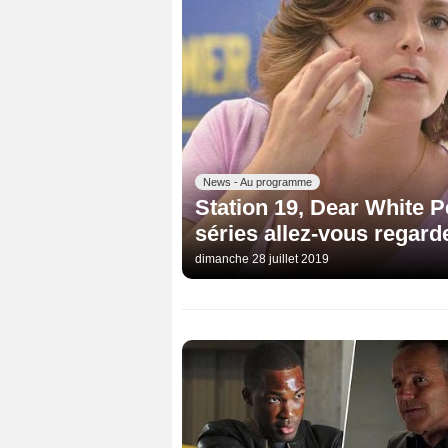
News - Au programme
Station 19, Dear White P
séries allez-vous regarde
dimanche 28 juillet 2019