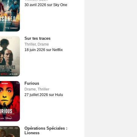
30 avril 2026 sur Sky One
Sur tes traces
Thriller
,
Drame
18 juin 2026 sur Netflix
Furious
Drame
,
Thriller
27 juillet 2026 sur Hulu
Opérations Spéciales :
Lioness