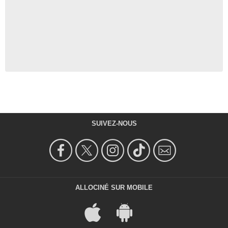
SUIVEZ-NOUS
ALLOCINÉ SUR MOBILE