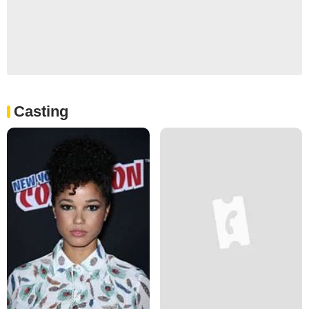
Casting