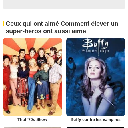
Ceux qui ont aimé Comment élever un
super-héros ont aussi aimé
That '70s Show
Buffy contre les vampires