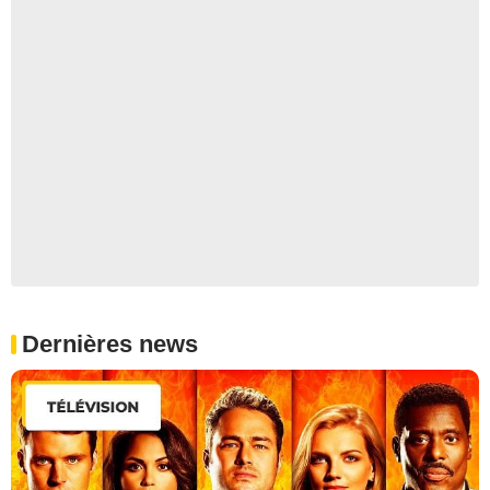
Dernières news