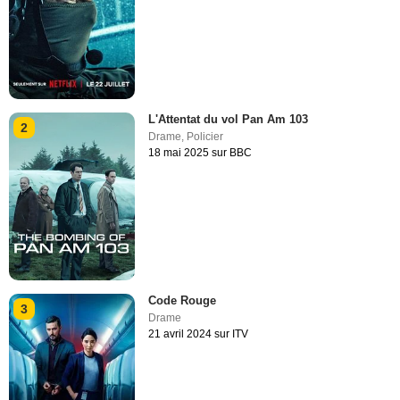
L'Attentat du vol Pan Am 103
2
Drame
,
Policier
18 mai 2025 sur BBC
Code Rouge
3
Drame
21 avril 2024 sur ITV