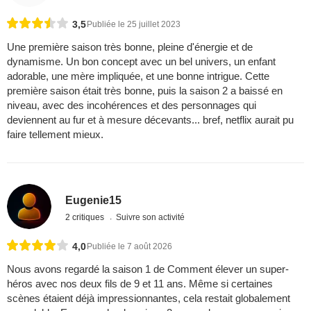
3,5
Publiée le 25 juillet 2023
Une première saison très bonne, pleine d'énergie et de
dynamisme. Un bon concept avec un bel univers, un enfant
adorable, une mère impliquée, et une bonne intrigue. Cette
première saison était très bonne, puis la saison 2 a baissé en
niveau, avec des incohérences et des personnages qui
deviennent au fur et à mesure décevants... bref, netflix aurait pu
faire tellement mieux.
Eugenie15
2 critiques
Suivre son activité
4,0
Publiée le 7 août 2026
Nous avons regardé la saison 1 de Comment élever un super-
héros avec nos deux fils de 9 et 11 ans. Même si certaines
scènes étaient déjà impressionnantes, cela restait globalement