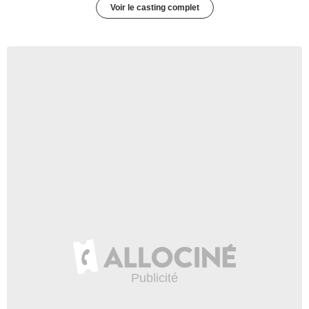
Voir le casting complet