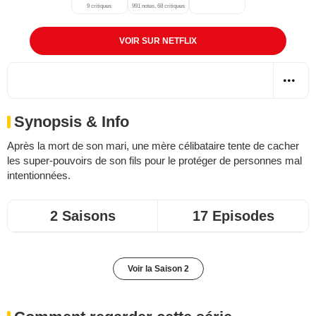
9 critiques
991 notes, 68 critiques
VOIR SUR NETFLIX
Synopsis & Info
Après la mort de son mari, une mère célibataire tente de cacher
les super-pouvoirs de son fils pour le protéger de personnes mal
intentionnées.
2 Saisons
17 Episodes
Voir la Saison 2