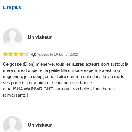
Lire plus
Un visiteur
4,0
Publiée le 16 février 2022
Ce gosse (Dion) m'énerve, tous les autres acteurs sont surtout la
mère qui est super et la petite fille qui joue esperanza est trop
mignonne, je la soupçonne d'être comme cela dans la vie réelle,
ses parents ont vraiment beaucoup de chance
et ALISHA WAINWRIGHT est juste trop belle, d'une beauté
renversante !
Un visiteur