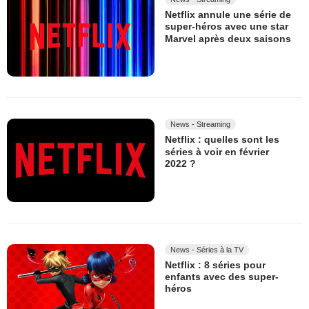
Netflix annule une série de
super-héros avec une star
Marvel après deux saisons
News - Streaming
Netflix : quelles sont les
séries à voir en février
2022 ?
News - Séries à la TV
Netflix : 8 séries pour
enfants avec des super-
héros