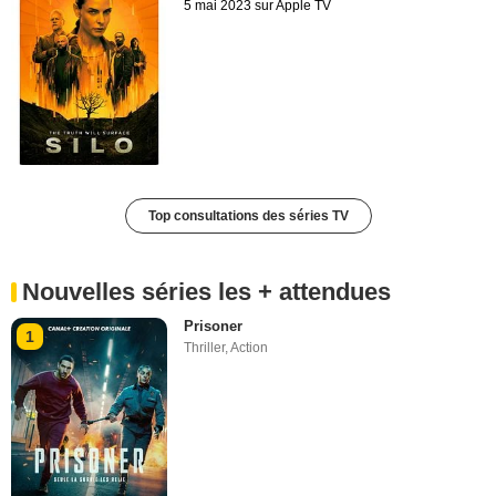
5 mai 2023 sur Apple TV
Top consultations des séries TV
Nouvelles séries les + attendues
Prisoner
1
Thriller
,
Action