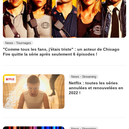
News - Tournages
"Comme tous les fans, j'étais triste" : un acteur de Chicago
Fire quitte la série après seulement 6 épisodes !
News - Streaming
Netflix : toutes les séries
annulées et renouvelées en
2022 !
News - Streaming