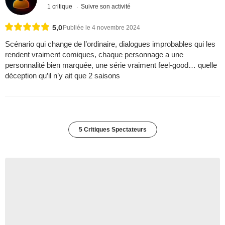
1 critique
Suivre son activité
5,0
Publiée le 4 novembre 2024
Scénario qui change de l’ordinaire, dialogues improbables qui les
rendent vraiment comiques, chaque personnage a une
personnalité bien marquée, une série vraiment feel-good… quelle
déception qu’il n’y ait que 2 saisons
5 Critiques Spectateurs