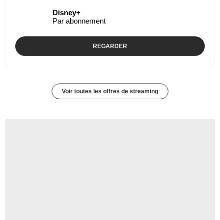
Disney+
Par abonnement
REGARDER
Voir toutes les offres de streaming