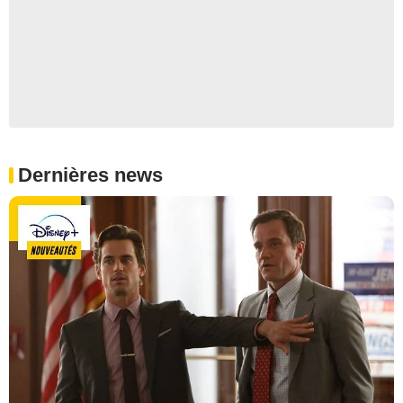
Dernières news