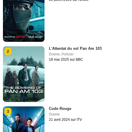
L'Attentat du vol Pan Am 103
2
Drame
,
Policier
18 mai 2025 sur BBC
Code Rouge
3
Drame
21 avril 2024 sur ITV