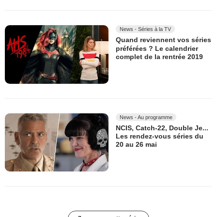
News - Séries à la TV
Quand reviennent vos séries
préférées ? Le calendrier
complet de la rentrée 2019
News - Au programme
NCIS, Catch-22, Double Je...
Les rendez-vous séries du
20 au 26 mai