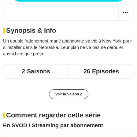
Synopsis & Info
Un couple fraîchement marié abandonne sa vie à New York pour
s'installer dans le Nebraska. Leur plan ne va pas se dérouler
aussi bien que prévu.
2 Saisons
26 Episodes
Voir la Saison 2
Comment regarder cette série
En SVOD / Streaming par abonnement