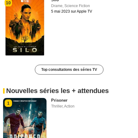
10
Drame
,
Science Fiction
5 mai 2023 sur Apple TV
Top consultations des séries TV
Nouvelles séries les + attendues
Prisoner
1
Thriller
,
Action