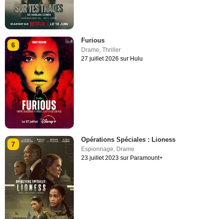
Furious
6
Drame
,
Thriller
27 juillet 2026 sur Hulu
Opérations Spéciales : Lioness
7
Espionnage
,
Drame
23 juillet 2023 sur Paramount+