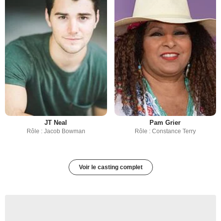
JT Neal
Pam Grier
Rôle : Jacob Bowman
Rôle : Constance Terry
Voir le casting complet