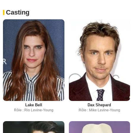
Casting
Lake Bell
Dax Shepard
Rôle : Rio Levine-Young
Rôle : Mike Levine-Young