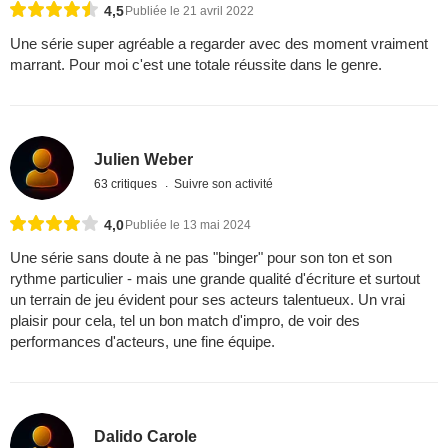
4,5
Publiée le 21 avril 2022
Une série super agréable a regarder avec des moment vraiment
marrant. Pour moi c'est une totale réussite dans le genre.
Julien Weber
63 critiques
Suivre son activité
4,0
Publiée le 13 mai 2024
Une série sans doute à ne pas "binger" pour son ton et son
rythme particulier - mais une grande qualité d'écriture et surtout
un terrain de jeu évident pour ses acteurs talentueux. Un vrai
plaisir pour cela, tel un bon match d'impro, de voir des
performances d'acteurs, une fine équipe.
Dalido Carole