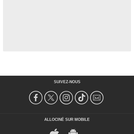
SUIVEZ-NOUS
ALLOCINÉ SUR MOBILE