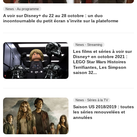
News - Au programme
A voir sur Disney+ du 22 au 28 octobre : un duo
incontournable du petit écran s’invite sur la plateforme
News - Streaming
Les films et séries à voir sur
Disney+ en octobre 2021 :
LEGO Star Wars Histoires
Terrifiantes, Les Simpson
saison 32...
News - Séries à la TV
Saison US 2018/2019 : toutes
les séries renouvelées et
annulées