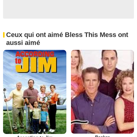
Ceux qui ont aimé Bless This Mess ont
aussi aimé
Becker