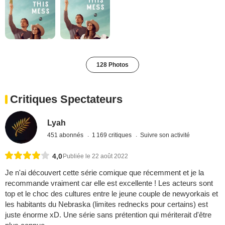
128 Photos
Critiques Spectateurs
Lyah
451 abonnés
1 169 critiques
Suivre son activité
4,0
Publiée le 22 août 2022
Je n'ai découvert cette série comique que récemment et je la
recommande vraiment car elle est excellente ! Les acteurs sont
top et le choc des cultures entre le jeune couple de newyorkais et
les habitants du Nebraska (limites rednecks pour certains) est
juste énorme xD. Une série sans prétention qui mériterait d'être