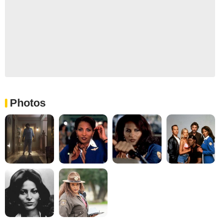
Photos