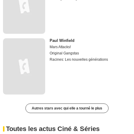
Paul Winfield
Mars Attacks!
Original Gangstas
Racines: Les nouvelles générations
Autres stars avec qui elle a tourné le plus
Toutes les actus Ciné & Séries