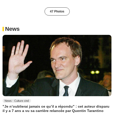
47 Photos
News
News - Culture ciné
"Je n’oublierai jamais ce qu’il a répondu" : cet acteur disparu
il y a 7 ans a vu sa carrière relancée par Quentin Tarantino