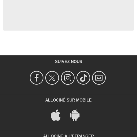
SUIVEZ-NOUS
ALLOCINÉ SUR MOBILE
ALLOCINÉ À L'ÉTRANGER