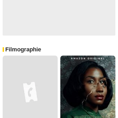
Filmographie