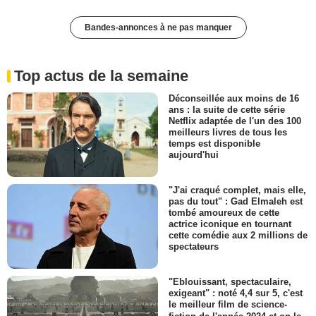
Bandes-annonces à ne pas manquer
Top actus de la semaine
Déconseillée aux moins de 16
ans : la suite de cette série
Netflix adaptée de l'un des 100
meilleurs livres de tous les
temps est disponible
aujourd'hui
"J'ai craqué complet, mais elle,
pas du tout" : Gad Elmaleh est
tombé amoureux de cette
actrice iconique en tournant
cette comédie aux 2 millions de
spectateurs
"Eblouissant, spectaculaire,
exigeant" : noté 4,4 sur 5, c'est
le meilleur film de science-