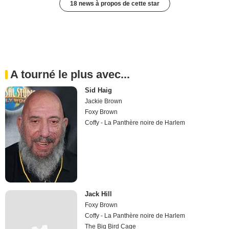
18 news à propos de cette star
A tourné le plus avec...
Sid Haig
Jackie Brown
Foxy Brown
Coffy - La Panthère noire de Harlem
Jack Hill
Foxy Brown
Coffy - La Panthère noire de Harlem
The Big Bird Cage