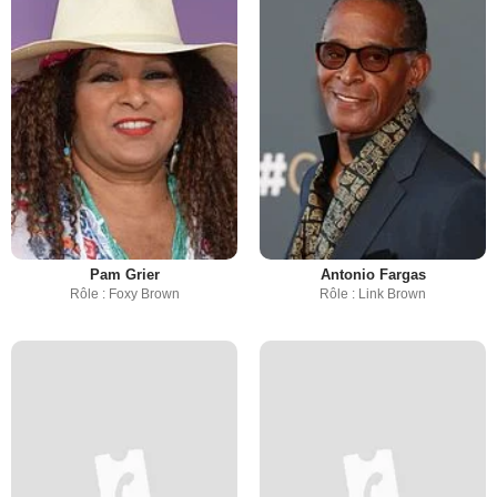
Pam Grier
Antonio Fargas
Rôle : Foxy Brown
Rôle : Link Brown