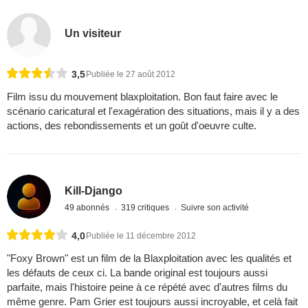
Un visiteur
3,5
Publiée le 27 août 2012
Film issu du mouvement blaxploitation. Bon faut faire avec le
scénario caricatural et l'exagération des situations, mais il y a des
actions, des rebondissements et un goût d'oeuvre culte.
Kill-Django
49 abonnés
319 critiques
Suivre son activité
4,0
Publiée le 11 décembre 2012
"Foxy Brown" est un film de la Blaxploitation avec les qualités et
les défauts de ceux ci. La bande original est toujours aussi
parfaite, mais l'histoire peine à ce répété avec d'autres films du
même genre. Pam Grier est toujours aussi incroyable, et celà fait