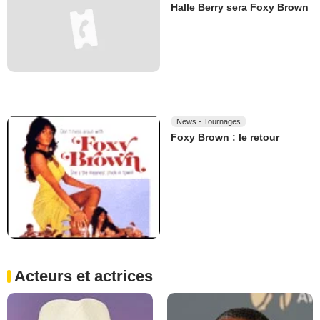
Halle Berry sera Foxy Brown
News - Tournages
Foxy Brown : le retour
Acteurs et actrices