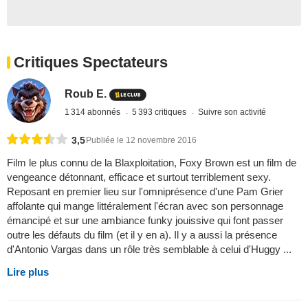
Critiques Spectateurs
Roub E.
1 314 abonnés
5 393 critiques
Suivre son activité
3,5
Publiée le 12 novembre 2016
Film le plus connu de la Blaxploitation, Foxy Brown est un film de
vengeance détonnant, efficace et surtout terriblement sexy.
Reposant en premier lieu sur l'omniprésence d'une Pam Grier
affolante qui mange littéralement l'écran avec son personnage
émancipé et sur une ambiance funky jouissive qui font passer
outre les défauts du film (et il y en a). Il y a aussi la présence
d'Antonio Vargas dans un rôle très semblable à celui d'Huggy ...
Lire plus