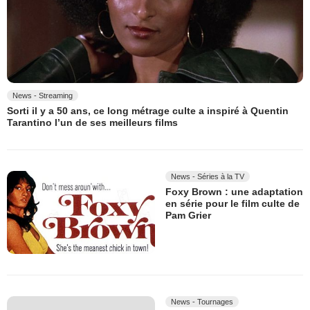
News - Streaming
Sorti il y a 50 ans, ce long métrage culte a inspiré à Quentin
Tarantino l’un de ses meilleurs films
News - Séries à la TV
Foxy Brown : une adaptation
en série pour le film culte de
Pam Grier
News - Tournages