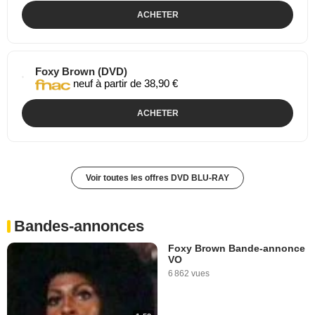
ACHETER
Foxy Brown (DVD)
neuf à partir de 38,90 €
ACHETER
Voir toutes les offres DVD BLU-RAY
Bandes-annonces
Foxy Brown Bande-annonce
VO
6 862 vues