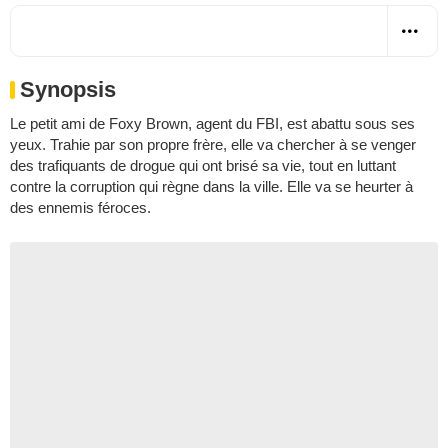
Synopsis
Le petit ami de Foxy Brown, agent du FBI, est abattu sous ses
yeux. Trahie par son propre frère, elle va chercher à se venger
des trafiquants de drogue qui ont brisé sa vie, tout en luttant
contre la corruption qui règne dans la ville. Elle va se heurter à
des ennemis féroces.