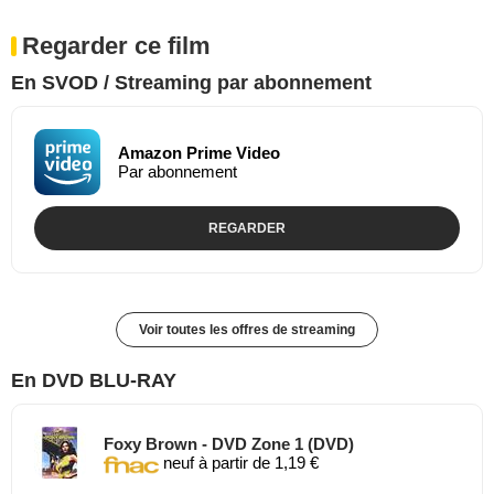
Regarder ce film
En SVOD / Streaming par abonnement
Amazon Prime Video
Par abonnement
REGARDER
Voir toutes les offres de streaming
En DVD BLU-RAY
Foxy Brown - DVD Zone 1 (DVD)
neuf à partir de 1,19 €