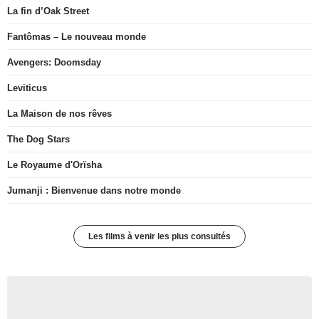
La fin d’Oak Street
Fantômas – Le nouveau monde
Avengers: Doomsday
Leviticus
La Maison de nos rêves
The Dog Stars
Le Royaume d'Orïsha
Jumanji : Bienvenue dans notre monde
Les films à venir les plus consultés