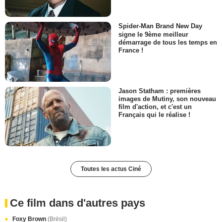
Spider-Man Brand New Day
signe le 9ème meilleur
démarrage de tous les temps en
France !
Jason Statham : premières
images de Mutiny, son nouveau
film d'action, et c'est un
Français qui le réalise !
Toutes les actus Ciné
Ce film dans d'autres pays
Foxy Brown
(Brésil)