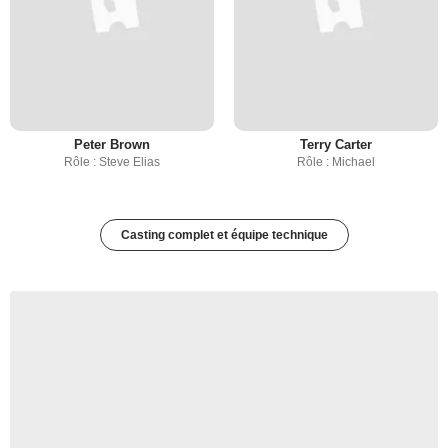
Peter Brown
Terry Carter
Rôle : Steve Elias
Rôle : Michael
Casting complet et équipe technique