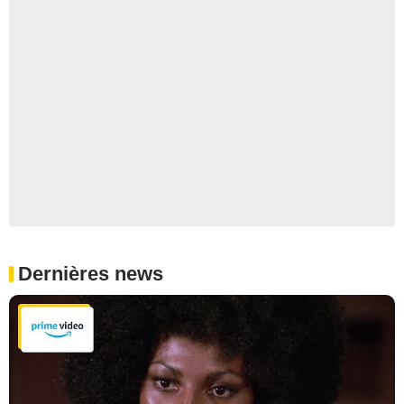
Dernières news