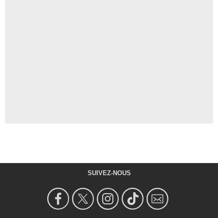
SUIVEZ-NOUS