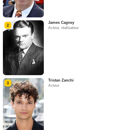
James Cagney
2
Acteur, réalisateur
Tristan Zanchi
3
Acteur