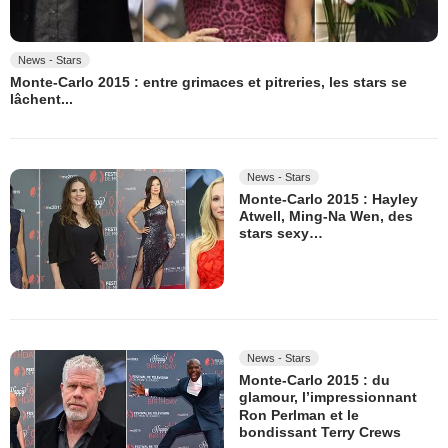
News - Stars
Monte-Carlo 2015 : entre grimaces et pitreries, les stars se
lâchent...
News - Stars
Monte-Carlo 2015 : Hayley
Atwell, Ming-Na Wen, des
stars sexy…
News - Stars
Monte-Carlo 2015 : du
glamour, l’impressionnant
Ron Perlman et le
bondissant Terry Crews