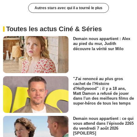
Autres stars avec qui il a tourné le plus
Toutes les actus Ciné & Séries
Demain nous appartient : Alex
au pied du mur, Judith
découvre la vérité sur Milo
"J'ai renoncé au plus gros
cachet de l'Histoire
d'Hollywood" : il y a 18 ans,
Matt Damon a refusé de jouer
dans l'un des meilleurs films de
super-héros de tous les temps
Demain nous appartient : ce qui
vous attend dans l'épisode 2265
du vendredi 7 août 2026
[SPOILERS]