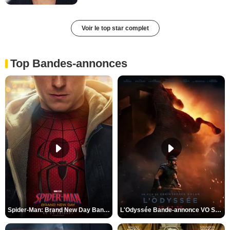
Voir le top star complet
Top Bandes-annonces
Spider-Man: Brand New Day Bande-annonce VO STFR
L'Odyssée Bande-annonce VO STFR