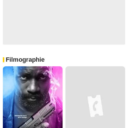
Filmographie