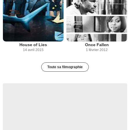
House of Lies
Once Fallen
14 avril 2015
1 février 2012
Toute sa filmographie