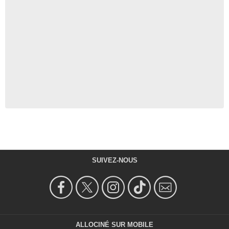
SUIVEZ-NOUS
ALLOCINÉ SUR MOBILE