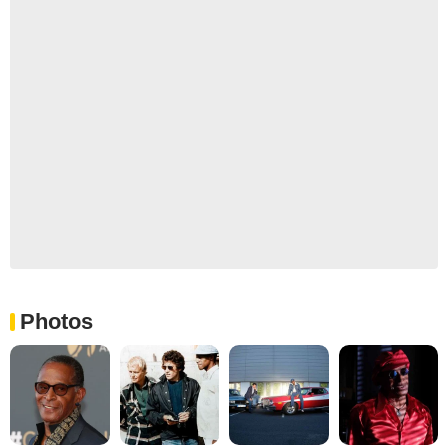
Photos