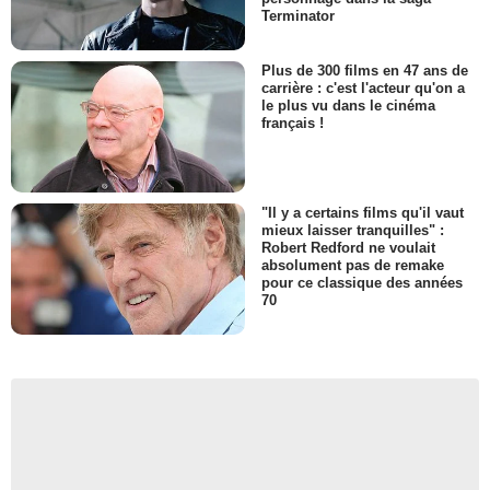
Terminator
Plus de 300 films en 47 ans de
carrière : c'est l'acteur qu'on a
le plus vu dans le cinéma
français !
"Il y a certains films qu'il vaut
mieux laisser tranquilles" :
Robert Redford ne voulait
absolument pas de remake
pour ce classique des années
70