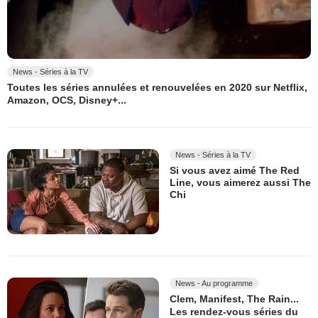
News - Séries à la TV
Toutes les séries annulées et renouvelées en 2020 sur Netflix,
Amazon, OCS, Disney+...
News - Séries à la TV
Si vous avez aimé The Red
Line, vous aimerez aussi The
Chi
News - Au programme
Clem, Manifest, The Rain...
Les rendez-vous séries du