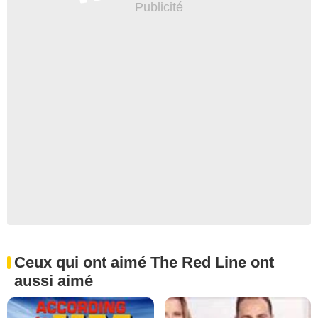
Ceux qui ont aimé The Red Line ont
aussi aimé