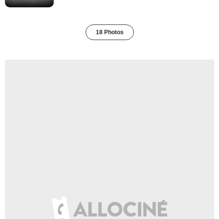
18 Photos