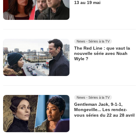
13 au 19 mai
News - Séries à la TV
The Red Line : que vaut la
nouvelle série avec Noah
Wyle ?
News - Séries à la TV
Gentleman Jack, 9-1-1,
Mongeville... Les rendez-
vous séries du 22 au 28 avril