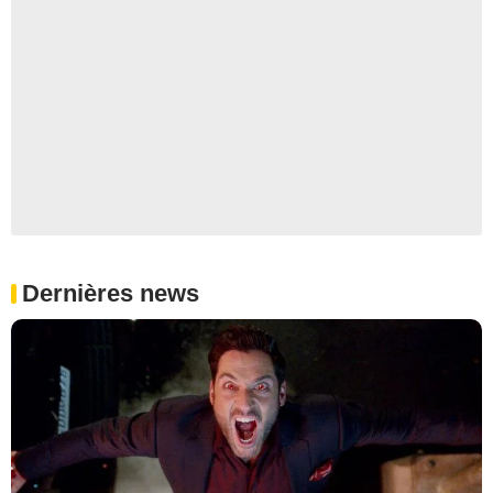
Dernières news