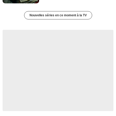
Nouvelles séries en ce moment à la TV