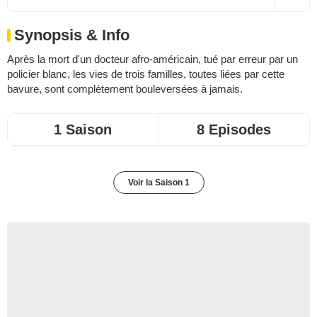
Synopsis & Info
Après la mort d'un docteur afro-américain, tué par erreur par un
policier blanc, les vies de trois familles, toutes liées par cette
bavure, sont complètement bouleversées à jamais.
1 Saison
8 Episodes
Voir la Saison 1