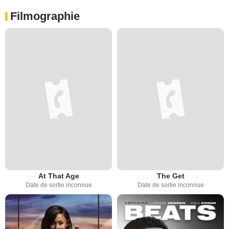
Filmographie
At That Age
The Get
Date de sortie inconnue
Date de sortie inconnue