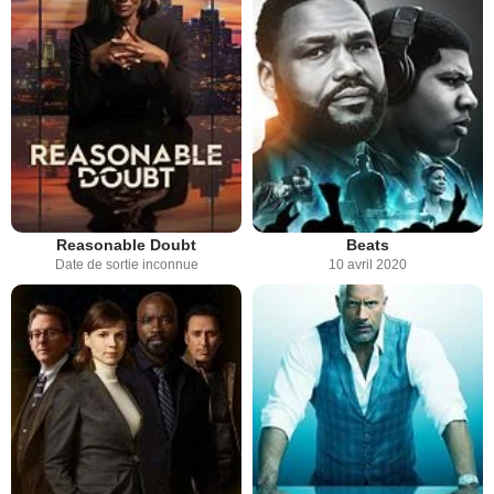
Reasonable Doubt
Beats
Date de sortie inconnue
10 avril 2020