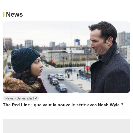
News
News - Séries à la TV
The Red Line : que vaut la nouvelle série avec Noah Wyle ?