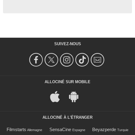
SUIVEZ-NOUS
ALLOCINÉ SUR MOBILE
ALLOCINÉ À L'ÉTRANGER
Filmstarts
SensaCine
Beyazperde
Allemagne
Espagne
Turquie