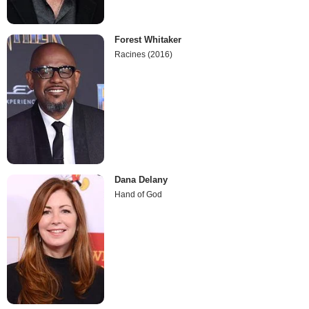
Forest Whitaker
Racines (2016)
Dana Delany
Hand of God