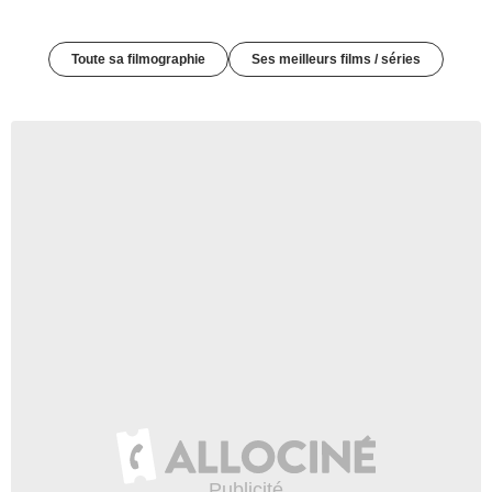
Toute sa filmographie
Ses meilleurs films / séries