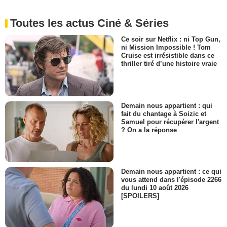
Toutes les actus Ciné & Séries
Ce soir sur Netflix : ni Top Gun,
ni Mission Impossible ! Tom
Cruise est irrésistible dans ce
thriller tiré d’une histoire vraie
Demain nous appartient : qui
fait du chantage à Soizic et
Samuel pour récupérer l'argent
? On a la réponse
Demain nous appartient : ce qui
vous attend dans l'épisode 2266
du lundi 10 août 2026
[SPOILERS]