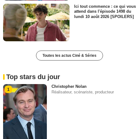
Ici tout commence : ce qui vous
attend dans l'épisode 1498 du
lundi 10 août 2026 [SPOILERS]
Toutes les actus Ciné & Séries
Top stars du jour
Christopher Nolan
1
Réalisateur, scénariste, producteur