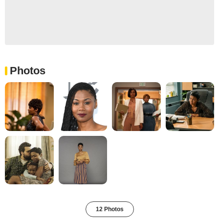
Photos
12 Photos