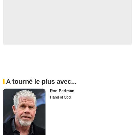
A tourné le plus avec...
Ron Perlman
Hand of God