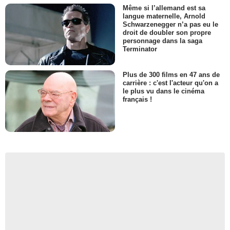
Même si l’allemand est sa
langue maternelle, Arnold
Schwarzenegger n’a pas eu le
droit de doubler son propre
personnage dans la saga
Terminator
Plus de 300 films en 47 ans de
carrière : c'est l'acteur qu'on a
le plus vu dans le cinéma
français !