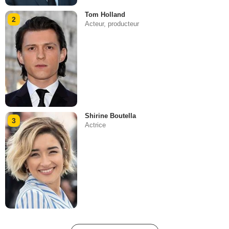
Tom Holland
2
Acteur, producteur
Shirine Boutella
3
Actrice