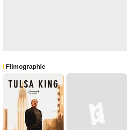
Filmographie