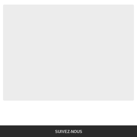
SUIVEZ-NOUS