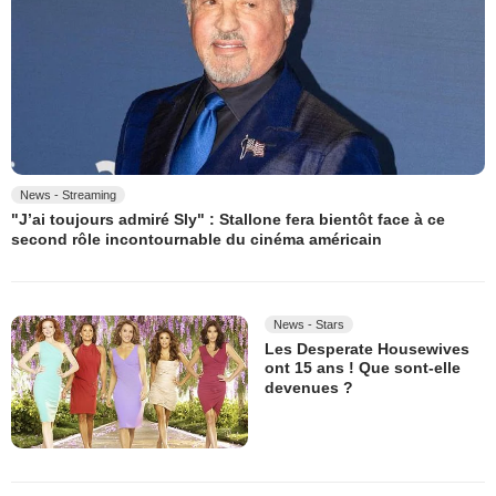
News - Streaming
"J’ai toujours admiré Sly" : Stallone fera bientôt face à ce
second rôle incontournable du cinéma américain
News - Stars
Les Desperate Housewives
ont 15 ans ! Que sont-elle
devenues ?