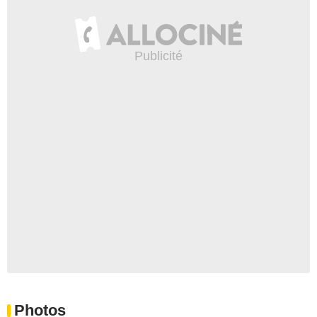
Photos