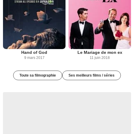
Hand of God
Le Mariage de mon ex
9 mars 2017
11 juin 2018
Toute sa filmographie
Ses meilleurs films / séries