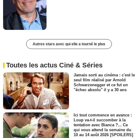
Autres stars avec qui elle a tourné le plus
Toutes les actus Ciné & Séries
Jamais sorti au cinéma : c'est le
seul film réalisé par Arnold
Schwarzenegger et ce fut un
"échec absolu" il y a 30 ans
Ici tout commence en avance :
Loup va-t-il succomber à la
tentation avec Bianca ?... Ce
qui vous attend la semaine du
10 au 14 août 2026 [SPOILERS]