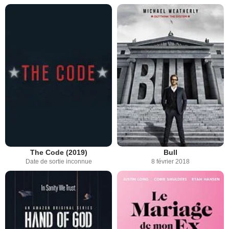
The Code (2019)
Bull
Date de sortie inconnue
8 février 2018