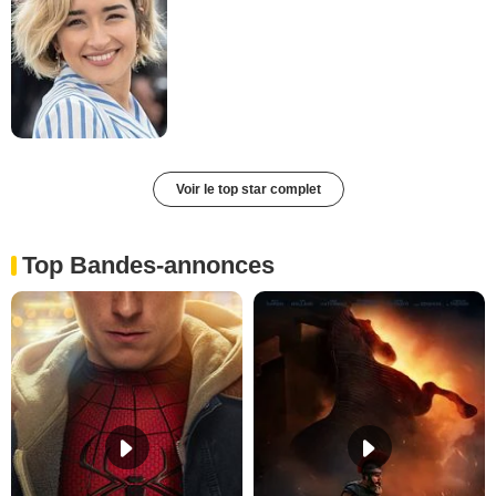
Voir le top star complet
Top Bandes-annonces