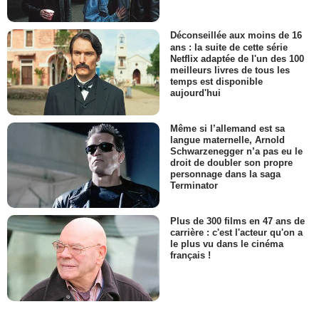
Déconseillée aux moins de 16
ans : la suite de cette série
Netflix adaptée de l'un des 100
meilleurs livres de tous les
temps est disponible
aujourd'hui
Même si l’allemand est sa
langue maternelle, Arnold
Schwarzenegger n’a pas eu le
droit de doubler son propre
personnage dans la saga
Terminator
Plus de 300 films en 47 ans de
carrière : c'est l'acteur qu'on a
le plus vu dans le cinéma
français !