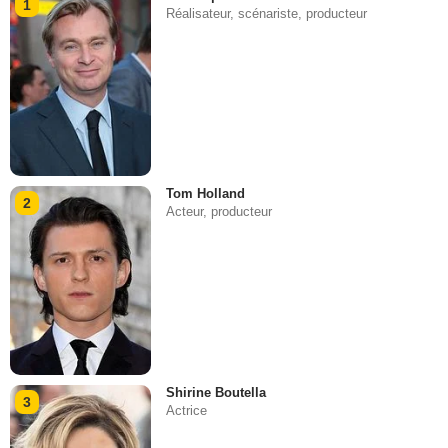
1
Réalisateur, scénariste, producteur
Tom Holland
2
Acteur, producteur
Shirine Boutella
3
Actrice