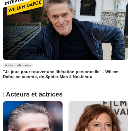
News - Interviews
"Je joue pour trouver une libération personnelle" : Willem
Dafoe se raconte, de Spider-Man à Nosferatu
Acteurs et actrices