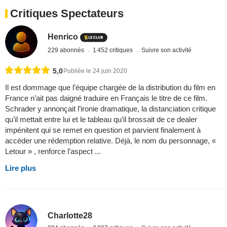
Critiques Spectateurs
Henrico
229 abonnés
1 452 critiques
Suivre son activité
5,0
Publiée le 24 juin 2020
Il est dommage que l’équipe chargée de la distribution du film en
France n’ait pas daigné traduire en Français le titre de ce film.
Schrader y annonçait l’ironie dramatique, la distanciation critique
qu’il mettait entre lui et le tableau qu’il brossait de ce dealer
impénitent qui se remet en question et parvient finalement à
accéder une rédemption relative. Déjà, le nom du personnage, «
Letour » , renforce l’aspect ...
Lire plus
Charlotte28