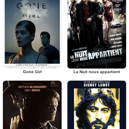
Gone Girl
La Nuit nous appartient