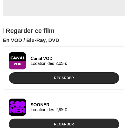
Regarder ce film
En VOD / Blu-Ray, DVD
Canal VOD
Location dès 2,99 €
REGARDER
SOONER
Location dès 2,99 €
REGARDER