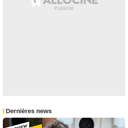
Dernières news