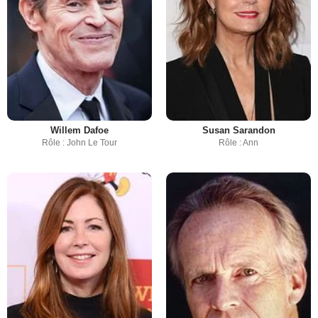
Willem Dafoe
Susan Sarandon
Rôle : John Le Tour
Rôle : Ann