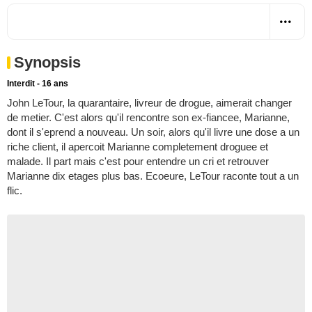
Synopsis
Interdit - 16 ans
John LeTour, la quarantaire, livreur de drogue, aimerait changer
de metier. C'est alors qu'il rencontre son ex-fiancee, Marianne,
dont il s'eprend a nouveau. Un soir, alors qu'il livre une dose a un
riche client, il apercoit Marianne completement droguee et
malade. Il part mais c'est pour entendre un cri et retrouver
Marianne dix etages plus bas. Ecoeure, LeTour raconte tout a un
flic.