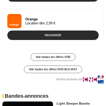
Orange
Location dès 2,99 €
REGARDER
Voir toutes les offres VOD
Voir toutes les offres DVD BLU-RAY
Service proposé par
Bandes-annonces
Light Sleeper Bande-