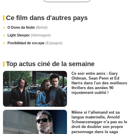
Ce film dans d'autres pays
O Dono da Noite
(Brésil)
Light Sleeper
(Allemagne)
Posibilidad de escape
(Espagne)
Top actus ciné de la semaine
Ce soir entre amis : Gary
Oldman, Sean Penn et Ed
Harris dans l'un des meilleurs
thrillers des années 90
injustement oublié !
Même si l’allemand est sa
langue maternelle, Arnold
Schwarzenegger n’a pas eu le
droit de doubler son propre
personnage dans la saga