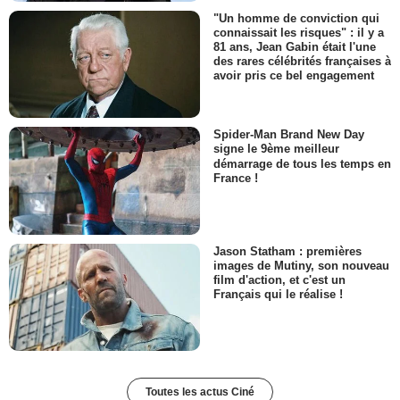
"Un homme de conviction qui
connaissait les risques" : il y a
81 ans, Jean Gabin était l'une
des rares célébrités françaises à
avoir pris ce bel engagement
Spider-Man Brand New Day
signe le 9ème meilleur
démarrage de tous les temps en
France !
Jason Statham : premières
images de Mutiny, son nouveau
film d'action, et c'est un
Français qui le réalise !
Toutes les actus Ciné