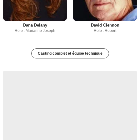
Dana Delany
David Clennon
Rôle : Marianne Joseph
Rôle : Robert
Casting complet et équipe technique