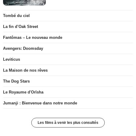
Tombé du ciel
La fin d’Oak Street
Fantômas – Le nouveau monde
Avengers: Doomsday
Leviticus
La Maison de nos rêves
The Dog Stars
Le Royaume d'Orïsha
Jumanji : Bienvenue dans notre monde
Les films à venir les plus consultés