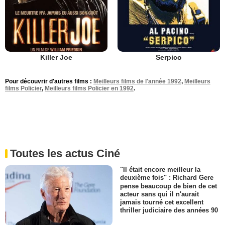
Killer Joe
Serpico
Pour découvrir d'autres films :
Meilleurs films de l'année 1992
,
Meilleurs
films Policier
,
Meilleurs films Policier en 1992
.
Toutes les actus Ciné
"Il était encore meilleur la
deuxième fois" : Richard Gere
pense beaucoup de bien de cet
acteur sans qui il n'aurait
jamais tourné cet excellent
thriller judiciaire des années 90