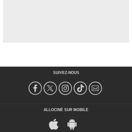
SUIVEZ-NOUS
ALLOCINÉ SUR MOBILE