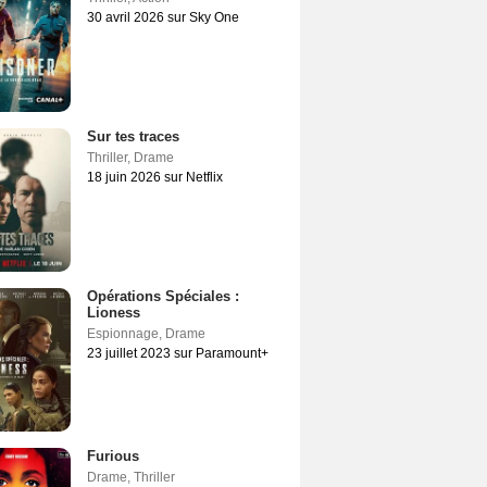
30 avril 2026 sur Sky One
Sur tes traces
Thriller
,
Drame
18 juin 2026 sur Netflix
Opérations Spéciales :
Lioness
Espionnage
,
Drame
23 juillet 2023 sur Paramount+
Furious
Drame
,
Thriller