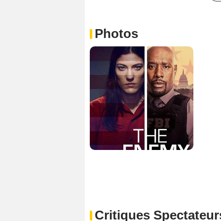
Photos
Critiques Spectateur