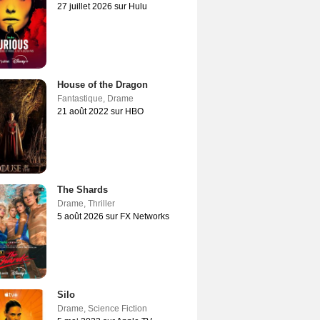
27 juillet 2026 sur Hulu
House of the Dragon
Fantastique
,
Drame
21 août 2022 sur HBO
The Shards
Drame
,
Thriller
5 août 2026 sur FX Networks
Silo
Drame
,
Science Fiction