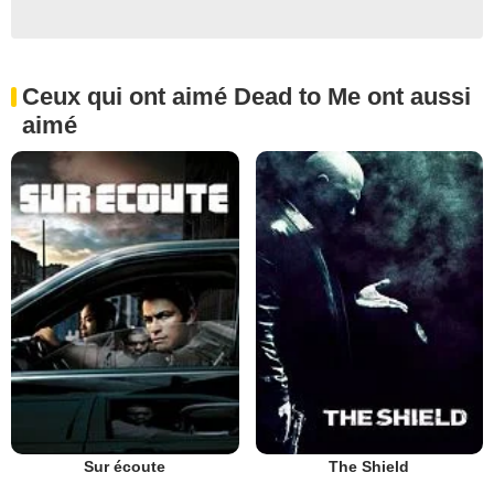
Ceux qui ont aimé Dead to Me ont aussi
aimé
Sur écoute
The Shield