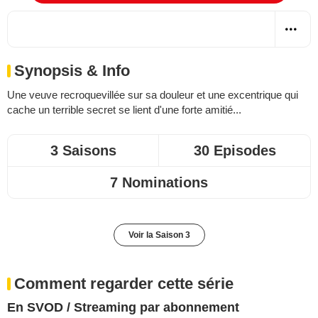
Synopsis & Info
Une veuve recroquevillée sur sa douleur et une excentrique qui
cache un terrible secret se lient d'une forte amitié...
3 Saisons
30 Episodes
7 Nominations
Voir la Saison 3
Comment regarder cette série
En SVOD / Streaming par abonnement