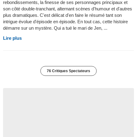
rebondissements, la finesse de ses personnages principaux et
son côté double-tranchant, alternant scènes d'humour et d'autres
plus dramatiques. C'est délicat d'en faire le résumé tant son
intrigue évolue d'épisode en épisode. En tout cas, cette histoire
démarre sur un mystère. Qui a tué le mari de Jen, ...
Lire plus
76 Critiques Spectateurs