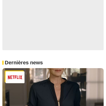
Dernières news