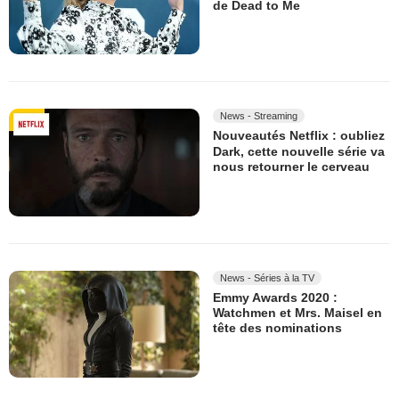
de Dead to Me
News - Streaming
Nouveautés Netflix : oubliez
Dark, cette nouvelle série va
nous retourner le cerveau
News - Séries à la TV
Emmy Awards 2020 :
Watchmen et Mrs. Maisel en
tête des nominations