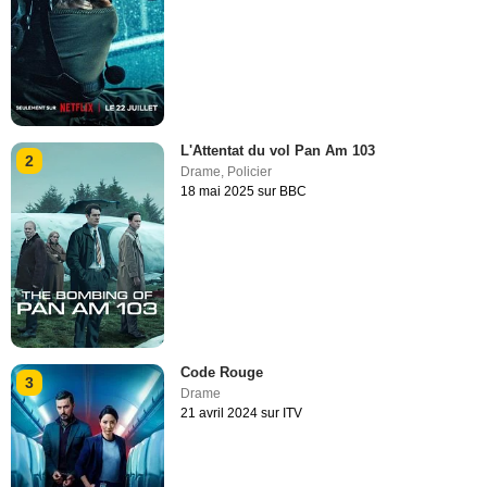
L'Attentat du vol Pan Am 103
2
Drame
,
Policier
18 mai 2025 sur BBC
Code Rouge
3
Drame
21 avril 2024 sur ITV