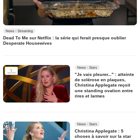
News - Streaming
Dead To Me sur Netflix : la série qui ferait presque oublier
Desperate Housewives
News - Stars
"Je vais pleurer..." : atteinte
de sclérose en plaques,
Christina Applegate reçoit
une standing ovation entre
rires et larmes
News - Stars
Christina Applegate : 5
choses à savoir sur la star