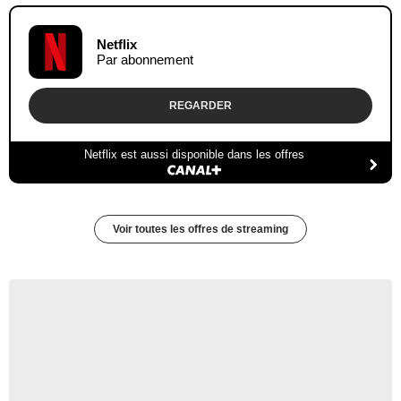
Netflix
Par abonnement
REGARDER
Netflix est aussi disponible dans les offres
Voir toutes les offres de streaming