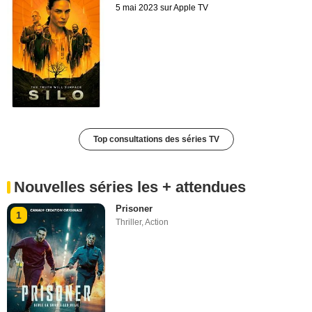
5 mai 2023 sur Apple TV
Top consultations des séries TV
Nouvelles séries les + attendues
Prisoner
1
Thriller
,
Action