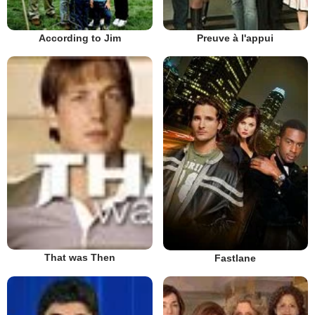
According to Jim
Preuve à l'appui
That was Then
Fastlane