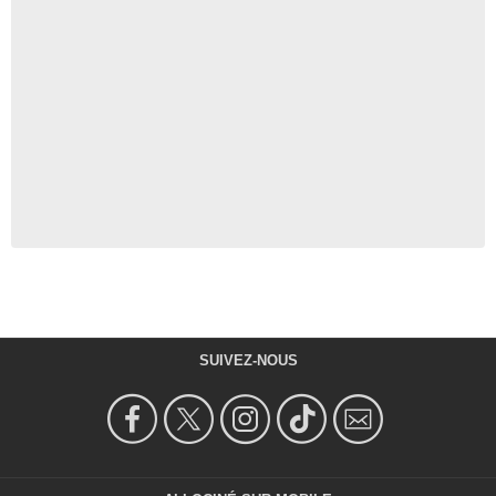
SUIVEZ-NOUS