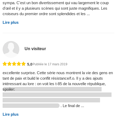
sympa. C'est un bon divertissement qui vau largement le coup
d'œil et il y a plusieurs scènes qui sont juste magnifiques. Les
croiseurs du premier ordre sont splendides et les ...
Lire plus
Un visiteur
5,0
Publiée le 17 mars 2019
excellente surprise. Cette série nous montrent la vie des gens en
tant de paix et build le conflit résistance/f.o. Il y a des ajouts
intéressant au lore : on voit les t-85 de la nouvelle république,
spoiler:
. Le final de ...
Lire plus