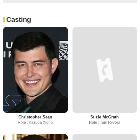
Casting
Christopher Sean
Suzie McGrath
Rôle : Kazuda Xiono
Rôle : Tam Ryvora