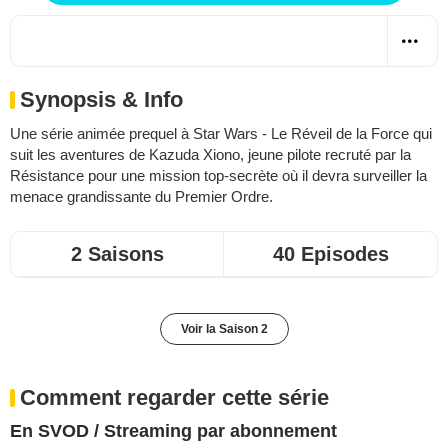
Synopsis & Info
Une série animée prequel à Star Wars - Le Réveil de la Force qui
suit les aventures de Kazuda Xiono, jeune pilote recruté par la
Résistance pour une mission top-secrète où il devra surveiller la
menace grandissante du Premier Ordre.
2 Saisons
40 Episodes
Voir la Saison 2
Comment regarder cette série
En SVOD / Streaming par abonnement