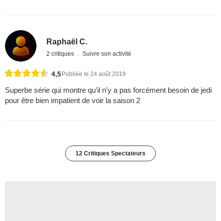
Raphaël C.
2 critiques
Suivre son activité
4,5
Publiée le 24 août 2019
Superbe série qui montre qu'il n'y a pas forcément besoin de jedi
pour être bien impatient de voir la saison 2
12 Critiques Spectateurs