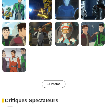
33 Photos
Critiques Spectateurs