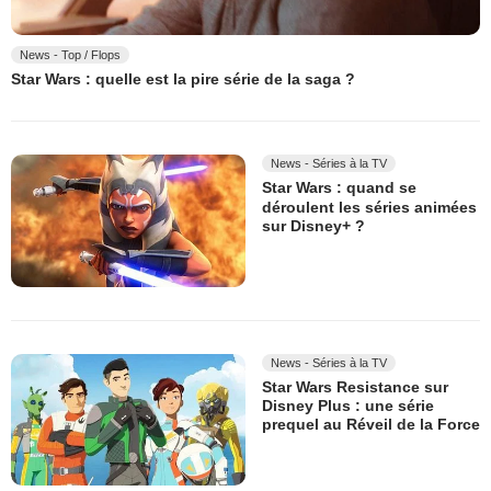
News - Top / Flops
Star Wars : quelle est la pire série de la saga ?
News - Séries à la TV
Star Wars : quand se
déroulent les séries animées
sur Disney+ ?
News - Séries à la TV
Star Wars Resistance sur
Disney Plus : une série
prequel au Réveil de la Force