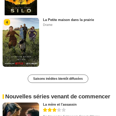
La Petite maison dans la prairie
4
Drame
Saisons inédites bientôt diffusées
Nouvelles séries venant de commencer
La mère et l'assassin