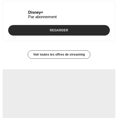
Disney+
Par abonnement
REGARDER
Voir toutes les offres de streaming