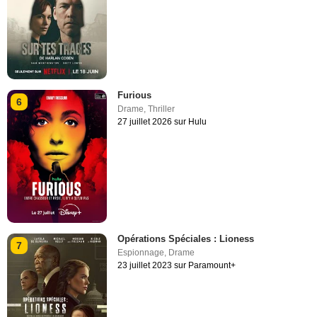
Furious
6
Drame
,
Thriller
27 juillet 2026 sur Hulu
Opérations Spéciales : Lioness
7
Espionnage
,
Drame
23 juillet 2023 sur Paramount+