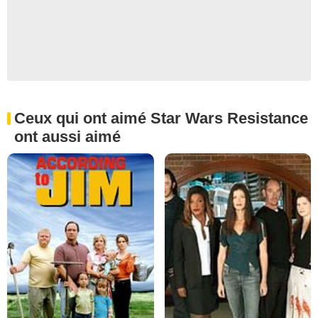
Ceux qui ont aimé Star Wars Resistance
ont aussi aimé