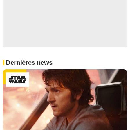
Dernières news