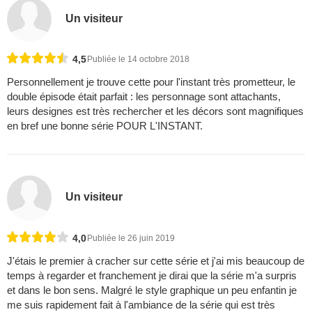
Un visiteur
4,5
Publiée le 14 octobre 2018
Personnellement je trouve cette pour l'instant très prometteur, le
double épisode était parfait : les personnage sont attachants,
leurs designes est très rechercher et les décors sont magnifiques
en bref une bonne série POUR L'INSTANT.
Un visiteur
4,0
Publiée le 26 juin 2019
J'étais le premier à cracher sur cette série et j'ai mis beaucoup de
temps à regarder et franchement je dirai que la série m'a surpris
et dans le bon sens. Malgré le style graphique un peu enfantin je
me suis rapidement fait à l'ambiance de la série qui est très