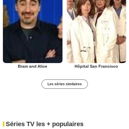
Hôpital San Francisco
Bram and Alice
Les séries similaires
Séries TV les + populaires